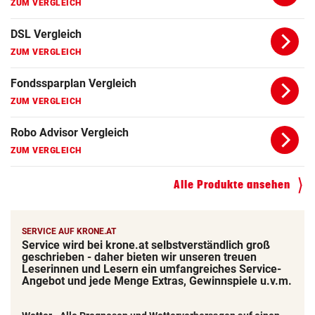
ZUM VERGLEICH
Girokonto Vergleich
ZUM VERGLEICH
Kredit Vergleich
ZUM VERGLEICH
Kreditkarte Vergleich
ZUM VERGLEICH
Alle Produkte ansehen
SERVICE AUF KRONE.AT
Service wird bei krone.at selbstverständlich groß
geschrieben - daher bieten wir unseren treuen
Leserinnen und Lesern ein umfangreiches Service-
Angebot und jede Menge Extras, Gewinnspiele u.v.m.