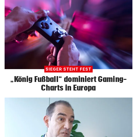
SIEGER STEHT FEST
„König Fußball“ dominiert Gaming-
Charts in Europa