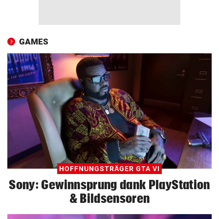
GAMES
HOFFNUNGSTRÄGER GTA VI
Sony: Gewinnsprung dank PlayStation
& Bildsensoren