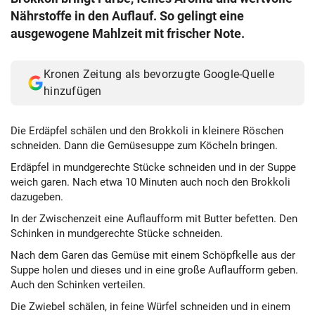
Nährstoffe in den Auflauf. So gelingt eine
ausgewogene Mahlzeit mit frischer Note.
Kronen Zeitung als bevorzugte Google-Quelle
hinzufügen
Die Erdäpfel schälen und den Brokkoli in kleinere Röschen
schneiden. Dann die Gemüsesuppe zum Köcheln bringen.
Erdäpfel in mundgerechte Stücke schneiden und in der Suppe
weich garen. Nach etwa 10 Minuten auch noch den Brokkoli
dazugeben.
In der Zwischenzeit eine Auflaufform mit Butter befetten. Den
Schinken in mundgerechte Stücke schneiden.
Nach dem Garen das Gemüse mit einem Schöpfkelle aus der
Suppe holen und dieses und in eine große Auflaufform geben.
Auch den Schinken verteilen.
Die Zwiebel schälen, in feine Würfel schneiden und in einem