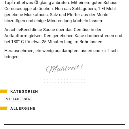
Topf mit etwas Öl glasig anbraten. Mit einem guten Schuss
Gemüsesuppe ablöschen. Nun das Schlagobers, 1 El Mehl,
geriebene Muskatnuss, Salz und Pfeffer aus der Mühle
hinzufügen und einige Minuten lang köcheln lassen.
Anschließend diese Sauce über das Gemüse in der
Auflaufform gießen. Den geriebenen Käse darüberstreuen und
bei 180° C für etwa 25 Minuten lang im Rohr lassen.
Herausnehmen, ein wenig ausdampfen lassen und zu Tisch
bringen.
KATEGORIEN
MITTAGESSEN
ALLERGENE