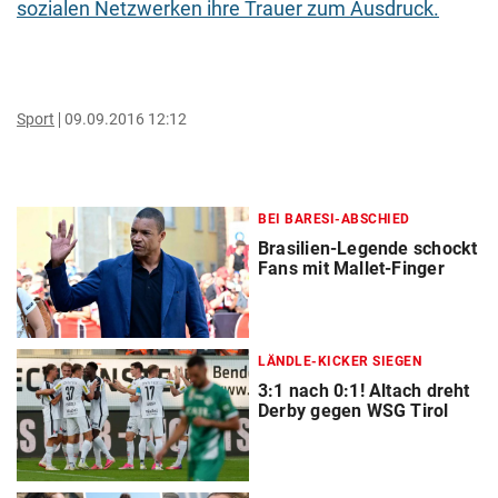
sozialen Netzwerken ihre Trauer zum Ausdruck.
Sport
09.09.2016 12:12
BEI BARESI-ABSCHIED
Brasilien-Legende schockt
Fans mit Mallet-Finger
LÄNDLE-KICKER SIEGEN
3:1 nach 0:1! Altach dreht
Derby gegen WSG Tirol