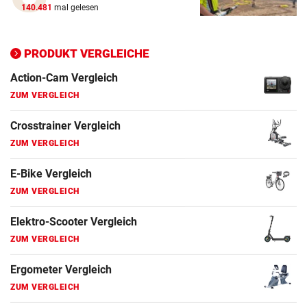
140.481
mal gelesen
E-Bike Vergleich
ZUM VERGLEICH
PRODUKT VERGLEICHE
Elektro-Scooter Vergleich
ZUM VERGLEICH
Ergometer Vergleich
ZUM VERGLEICH
Fahrrad Test
ZUM VERGLEICH
Fahrradanhänger Vergleich
ZUM VERGLEICH
Faszienrolle Vergleich
ZUM VERGLEICH
Hoverboard Vergleich