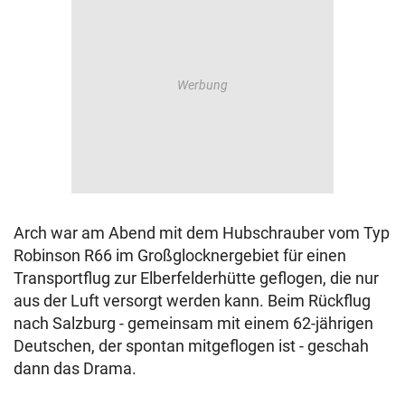
Arch war am Abend mit dem Hubschrauber vom Typ
Robinson R66 im Großglocknergebiet für einen
Transportflug zur Elberfelderhütte geflogen, die nur
aus der Luft versorgt werden kann. Beim Rückflug
nach Salzburg - gemeinsam mit einem 62-jährigen
Deutschen, der spontan mitgeflogen ist - geschah
dann das Drama.