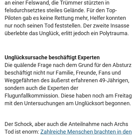
an einer Felswand, die Trümmer stürzten in
felsdurchsetztes steiles Gelände. Für den Top-
Piloten gab es keine Rettung mehr, Helfer konnten
nur noch seinen Tod feststellen. Der zweite Insasse
überlebte das Unglück, erlitt jedoch ein Polytrauma.
Unglücksursache beschäftigt Experten
Die quälende Frage nach dem Grund für den Absturz
beschäftigt nicht nur Familie, Freunde, Fans und
Weggefährten des äußerst erfahrenen 49-Jährigen,
sondern auch die Experten der
Flugunfallkommission. Diese haben noch am Freitag
mit den Untersuchungen am Unglücksort begonnen.
Der Schock, aber auch die Anteilnahme nach Archs
Tod ist enorm:
Zahlreiche Menschen brachten in den