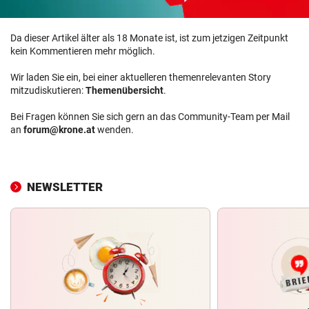
Da dieser Artikel älter als 18 Monate ist, ist zum jetzigen Zeitpunkt
kein Kommentieren mehr möglich.
Wir laden Sie ein, bei einer aktuelleren themenrelevanten Story
mitzudiskutieren:
Themenübersicht
.
Bei Fragen können Sie sich gern an das Community-Team per Mail
an
forum@krone.at
wenden.
NEWSLETTER