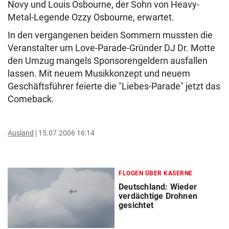
Novy und Louis Osbourne, der Sohn von Heavy-
Metal-Legende Ozzy Osbourne, erwartet.
In den vergangenen beiden Sommern mussten die
Veranstalter um Love-Parade-Gründer DJ Dr. Motte
den Umzug mangels Sponsorengeldern ausfallen
lassen. Mit neuem Musikkonzept und neuem
Geschäftsführer feierte die "Liebes-Parade" jetzt das
Comeback.
Ausland
15.07.2006 16:14
FLOGEN ÜBER KASERNE
Deutschland: Wieder
verdächtige Drohnen
gesichtet