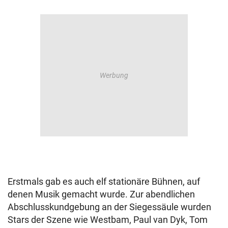
Erstmals gab es auch elf stationäre Bühnen, auf
denen Musik gemacht wurde. Zur abendlichen
Abschlusskundgebung an der Siegessäule wurden
Stars der Szene wie Westbam, Paul van Dyk, Tom