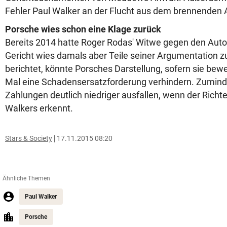
Fehler Paul Walker an der Flucht aus dem brennenden 
Porsche wies schon eine Klage zurück
Bereits 2014 hatte Roger Rodas' Witwe gegen den Auto
Gericht wies damals aber Teile seiner Argumentation z
berichtet, könnte Porsches Darstellung, sofern sie bewe
Mal eine Schadensersatzforderung verhindern. Zumind
Zahlungen deutlich niedriger ausfallen, wenn der Richte
Walkers erkennt.
Stars & Society
17.11.2015 08:20
Ähnliche Themen
Paul Walker
Porsche