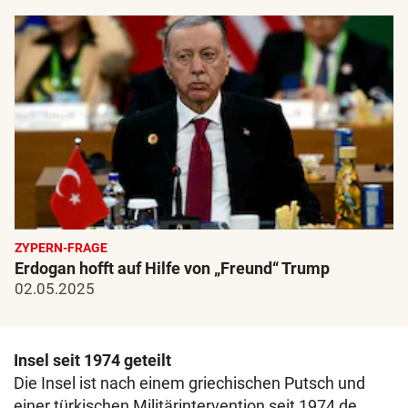
ZYPERN-FRAGE
Erdogan hofft auf Hilfe von „Freund“ Trump
02.05.2025
Insel seit 1974 geteilt
Die Insel ist nach einem griechischen Putsch und
einer türkischen Militärintervention seit 1974 de