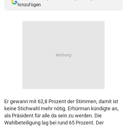
hinzufügen
Er gewann mit 62,8 Prozent der Stimmen, damit ist
keine Stichwahl mehr nötig. Erhürman kündigte an,
als Präsident für alle da sein zu werden. Die
Wahlbeteiligung lag bei rund 65 Prozent. Der