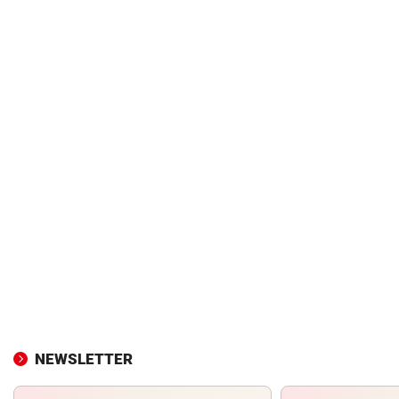
NEWSLETTER