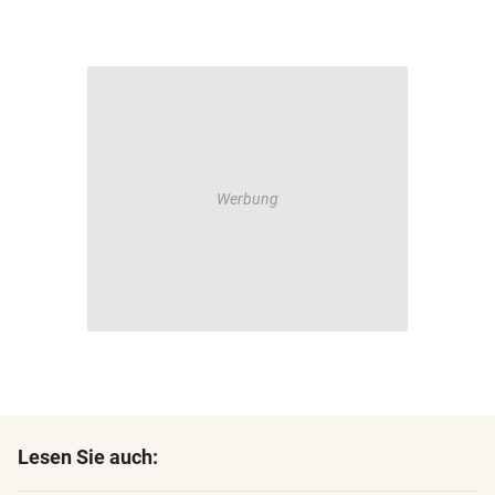
Lesen Sie auch: