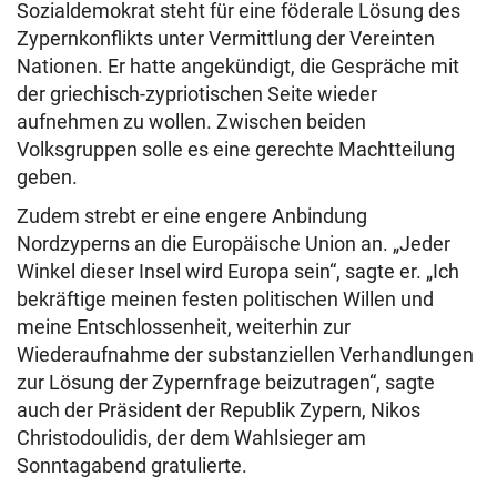
Sozialdemokrat steht für eine föderale Lösung des
Zypernkonflikts unter Vermittlung der Vereinten
Nationen. Er hatte angekündigt, die Gespräche mit
der griechisch-zypriotischen Seite wieder
aufnehmen zu wollen. Zwischen beiden
Volksgruppen solle es eine gerechte Machtteilung
geben.
Zudem strebt er eine engere Anbindung
Nordzyperns an die Europäische Union an. „Jeder
Winkel dieser Insel wird Europa sein“, sagte er. „Ich
bekräftige meinen festen politischen Willen und
meine Entschlossenheit, weiterhin zur
Wiederaufnahme der substanziellen Verhandlungen
zur Lösung der Zypernfrage beizutragen“, sagte
auch der Präsident der Republik Zypern, Nikos
Christodoulidis, der dem Wahlsieger am
Sonntagabend gratulierte.