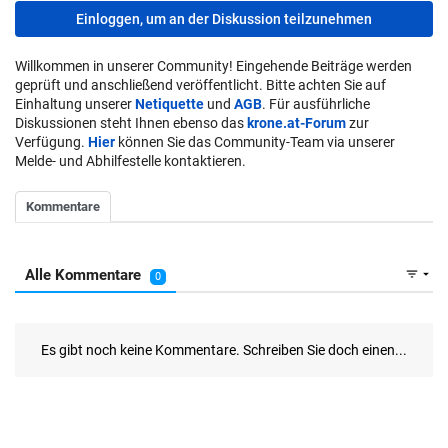
Einloggen, um an der Diskussion teilzunehmen
Willkommen in unserer Community! Eingehende Beiträge werden
geprüft und anschließend veröffentlicht. Bitte achten Sie auf
Einhaltung unserer
Netiquette
und
AGB
. Für ausführliche
Diskussionen steht Ihnen ebenso das
krone.at-Forum
zur
Verfügung.
Hier
können Sie das Community-Team via unserer
Melde- und Abhilfestelle kontaktieren.