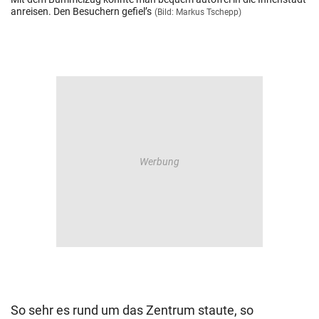
anreisen. Den Besuchern gefiel’s
(Bild: Markus Tschepp)
So sehr es rund um das Zentrum staute, so