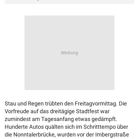
Stau und Regen trübten den Freitagvormittag. Die
Vorfreude auf das dreitägige Stadtfest war
zumindest am Tagesanfang etwas gedämpft.
Hunderte Autos quälten sich im Schritttempo über
die Nonntalerbrücke, wurden vor der Imbergstraße