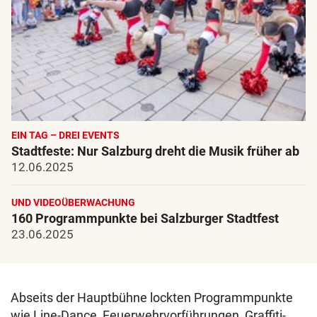
EIN TAG – DREI EVENTS
Stadtfeste: Nur Salzburg dreht die Musik früher ab
12.06.2025
UND VIDEOÜBERWACHUNG
160 Programmpunkte bei Salzburger Stadtfest
23.06.2025
Abseits der Hauptbühne lockten Programmpunkte
wie Line-Dance, Feuerwehrvorführungen, Graffiti-