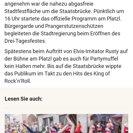
angenehm war die nahezu abgasfreie
Stadtfestfläche um die Staatsbrücke. Pünktlich um
16 Uhr startete das offizielle Programm am Platzl.
Bürgergarde und Prangerstutzenschützen
begleiteten die Stadtregierung beim Eröffnen des
Drei-Tagesfestes.
Spätestens beim Auftritt von Elvis-Imitator Rusty auf
der Bühne am Platzl gab es auch für Partymuffel
kein Halten mehr. Bis auf die Staatsbrücke wippte
das Publikum im Takt zu den Hits des King of
Rock’n’Roll.
Lesen Sie auch: