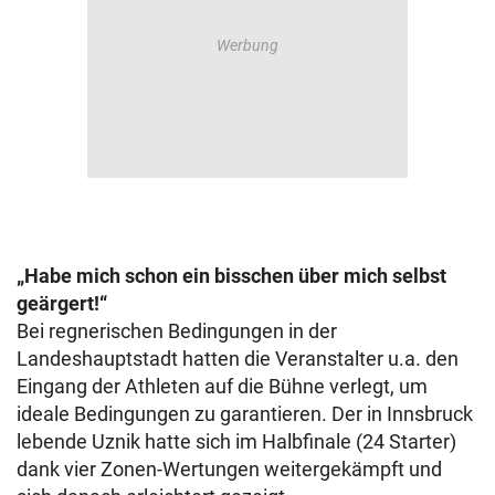
„Habe mich schon ein bisschen über mich selbst
geärgert!“
Bei regnerischen Bedingungen in der
Landeshauptstadt hatten die Veranstalter u.a. den
Eingang der Athleten auf die Bühne verlegt, um
ideale Bedingungen zu garantieren. Der in Innsbruck
lebende Uznik hatte sich im Halbfinale (24 Starter)
dank vier Zonen-Wertungen weitergekämpft und