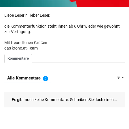
Liebe Leserin, lieber Leser,
die Kommentarfunktion steht Ihnen ab 6 Uhr wieder wie gewohnt
zur Verfügung.
Mit freundlichen Grüßen
das krone.at-Team