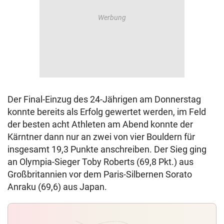
Der Final-Einzug des 24-Jährigen am Donnerstag
konnte bereits als Erfolg gewertet werden, im Feld
der besten acht Athleten am Abend konnte der
Kärntner dann nur an zwei von vier Bouldern für
insgesamt 19,3 Punkte anschreiben. Der Sieg ging
an Olympia-Sieger Toby Roberts (69,8 Pkt.) aus
Großbritannien vor dem Paris-Silbernen Sorato
Anraku (69,6) aus Japan.