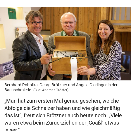
Bernhard Robotka, Georg Brötzner und Angela Gierlinger in der
Bachschmiede.
(Bild: Andreas Tröster)
„Man hat zum ersten Mal genau gesehen, welche
Abfolge die Schnalzer haben und wie gleichmäßig
das ist“, freut sich Brötzner auch heute noch. „Viele
waren etwa beim Zurückziehen der ,Goaßl’ etwas
leiser.“