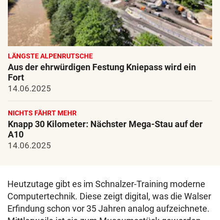
LÄNGSTE ALPENRUTSCHE
Aus der ehrwürdigen Festung Kniepass wird ein
Fort
14.06.2025
NICHTS FÄHRT MEHR
Knapp 30 Kilometer: Nächster Mega-Stau auf der
A10
14.06.2025
Heutzutage gibt es im Schnalzer-Training moderne
Computertechnik. Diese zeigt digital, was die Walser
Erfindung schon vor 35 Jahren analog aufzeichnete.