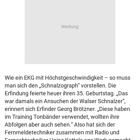
Wie ein EKG mit Höchstgeschwindigkeit – so muss
man sich den „Schnalzograph“ vorstellen. Die
Erfindung feierte heuer ihren 35. Geburtstag. „Das
war damals ein Ansuchen der Walser Schnalzer“,
erinnert sich Erfinder Georg Brötzner. „Diese haben
im Training Tonbänder verwendet, wollten ihre
Abfolgen aber auch sehen.“ Also hat sich der
Fernmeldetechniker zusammen mit Radio und