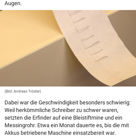
Augen.
(Bild: Andreas Tröster)
Dabei war die Geschwindigkeit besonders schwierig:
Weil herkömmliche Schreiber zu schwer waren,
setzten die Erfinder auf eine Bleistiftmine und ein
Messingrohr. Etwa ein Monat dauerte es, bis die mit
Akkus betriebene Maschine einsatzbereit war.