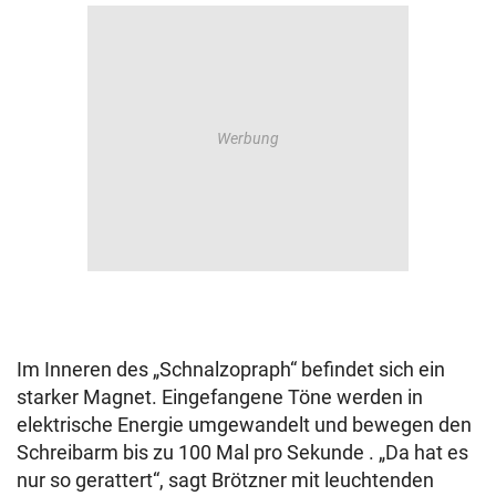
Im Inneren des „Schnalzopraph“ befindet sich ein
starker Magnet. Eingefangene Töne werden in
elektrische Energie umgewandelt und bewegen den
Schreibarm bis zu 100 Mal pro Sekunde . „Da hat es
nur so gerattert“, sagt Brötzner mit leuchtenden