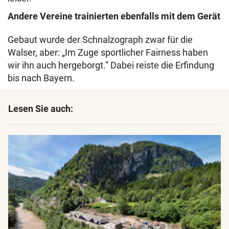
Andere Vereine trainierten ebenfalls mit dem Gerät
Gebaut wurde der Schnalzograph zwar für die
Walser, aber: „Im Zuge sportlicher Fairness haben
wir ihn auch hergeborgt.“ Dabei reiste die Erfindung
bis nach Bayern.
Lesen Sie auch: