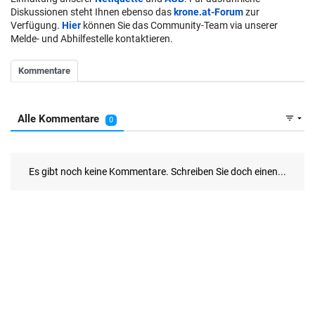
Diskussionen steht Ihnen ebenso das
krone.at-Forum
zur
Verfügung.
Hier
können Sie das Community-Team via unserer
Melde- und Abhilfestelle kontaktieren.