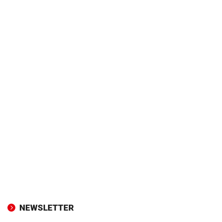
NEWSLETTER