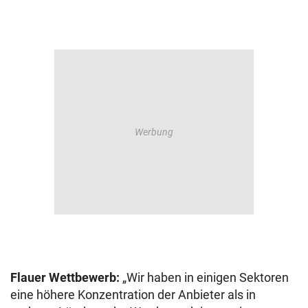
Flauer Wettbewerb:
„Wir haben in einigen Sektoren
eine höhere Konzentration der Anbieter als in