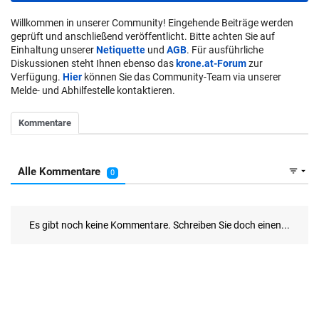
Willkommen in unserer Community! Eingehende Beiträge werden
geprüft und anschließend veröffentlicht. Bitte achten Sie auf
Einhaltung unserer
Netiquette
und
AGB
. Für ausführliche
Diskussionen steht Ihnen ebenso das
krone.at-Forum
zur
Verfügung.
Hier
können Sie das Community-Team via unserer
Melde- und Abhilfestelle kontaktieren.