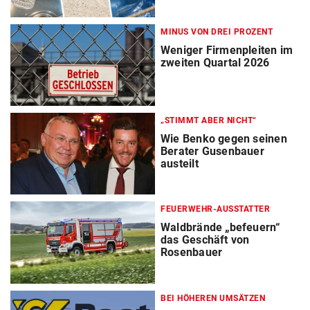
MINUS VON DREI PROZENT
Weniger Firmenpleiten im
zweiten Quartal 2026
„STIMMT ABER NICHT“
Wie Benko gegen seinen
Berater Gusenbauer
austeilt
FEUERWEHR-AUSSTATTER
Waldbrände „befeuern“
das Geschäft von
Rosenbauer
BEI HÖHEREN UMSÄTZEN