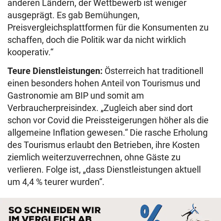
anderen Ländern, der Wettbewerb ist weniger
ausgeprägt. Es gab Bemühungen,
Preisvergleichsplattformen für die Konsumenten zu
schaffen, doch die Politik war da nicht wirklich
kooperativ.“
Teure Dienstleistungen:
Österreich hat traditionell
einen besonders hohen Anteil von Tourismus und
Gastronomie am BIP und somit am
Verbraucherpreisindex. „Zugleich aber sind dort
schon vor Covid die Preissteigerungen höher als die
allgemeine Inflation gewesen.“ Die rasche Erholung
des Tourismus erlaubt den Betrieben, ihre Kosten
ziemlich weiterzuverrechnen, ohne Gäste zu
verlieren. Folge ist, „dass Dienstleistungen aktuell
um 4,4 % teurer wurden“.