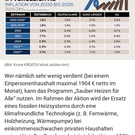
(Bild: Krone KREATIV/stock.adobe.com)
Wer nämlich sehr wenig verdient (bei einem
Einpersonenhaushalt maximal 1904 € netto im
Monat), kann das Programm „Sauber Heizen für
Alle“ nutzen. Im Rahmen der Aktion wird der Ersatz
eines fossilen Heizsystems durch eine
klimafreundliche Technologie (z. B. Fernwärme,
Holzheizung, Wärmepumpe) bei
einkommensschwachen privaten Haushalten