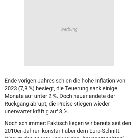
Ende vorigen Jahres schien die hohe Inflation von
2023 (7,8 %) besiegt, die Teuerung sank einige
Monate auf unter 2 %. Doch heuer endete der
Rückgang abrupt, die Preise stiegen wieder
unerwartet kräftig auf 3 %.
Noch schlimmer: Faktisch liegen wir bereits seit den
2010er-Jahren konstant über dem Euro-Schnitt.