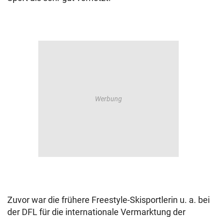
Zuvor war die frühere Freestyle-Skisportlerin u. a. bei
der DFL für die internationale Vermarktung der