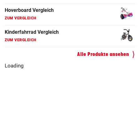
Hoverboard Vergleich
ZUM VERGLEICH
Kinderfahrrad Vergleich
ZUM VERGLEICH
Alle Produkte ansehen
Loading