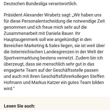
Deutschen Bundesliga verantwortlich.
Präsident Alexander Wrabetz sagt: „Wir haben uns
für diese Personalentscheidung die notwendige Zeit
genommen und ich freue mich sehr auf die
Zusammenarbeit mit Daniela Bauer. Ihr
Hauptaugenmerk soll wie angekündigt in den
Bereichen Marketing & Sales liegen, sie ist weit über
die österreichischen Landesgrenzen in der Welt der
Sportvermarktung bestens vernetzt. Zudem bin ich
überzeugt, dass sie menschlich sehr gut in das
engagierte Team auf der Geschäftsstelle passen
und auch mit ihren Geschäftsführerkollegen Steffen
Hofmann und Markus Katzer ein gutes Team bilden
wird.“
Lesen Sie auch: