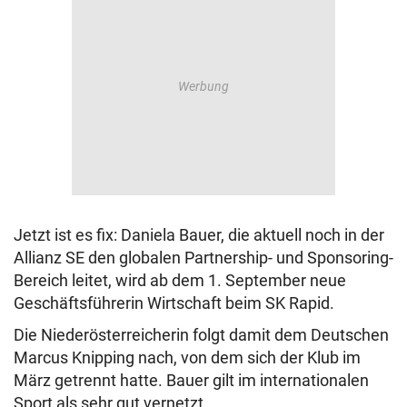
Jetzt ist es fix: Daniela Bauer, die aktuell noch in der
Allianz SE den globalen Partnership- und Sponsoring-
Bereich leitet, wird ab dem 1. September neue
Geschäftsführerin Wirtschaft beim SK Rapid.
Die Niederösterreicherin folgt damit dem Deutschen
Marcus Knipping nach, von dem sich der Klub im
März getrennt hatte. Bauer gilt im internationalen
Sport als sehr gut vernetzt.