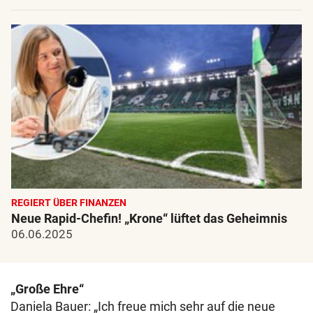
REGIERT ÜBER FINANZEN
Neue Rapid-Chefin! „Krone“ lüftet das Geheimnis
06.06.2025
„Große Ehre“
Daniela Bauer: „Ich freue mich sehr auf die neue