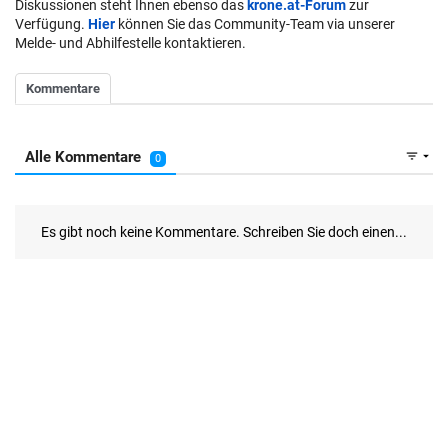
Diskussionen steht Ihnen ebenso das
krone.at-Forum
zur
Verfügung.
Hier
können Sie das Community-Team via unserer
Melde- und Abhilfestelle kontaktieren.