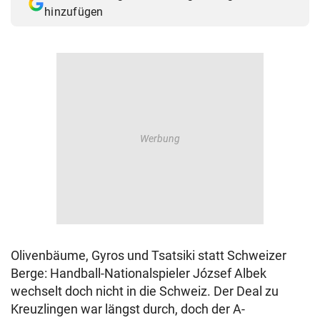
hinzufügen
Olivenbäume, Gyros und Tsatsiki statt Schweizer
Berge: Handball-Nationalspieler József Albek
wechselt doch nicht in die Schweiz. Der Deal zu
Kreuzlingen war längst durch, doch der A-