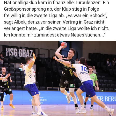
Nationalligaklub kam in finanzielle Turbulenzen. Ein
Großsponsor sprang ab, der Klub stieg in Folge
freiwillig in die zweite Liga ab. „Es war ein Schock“,
sagt Albek, der zuvor seinen Vertrag in Graz nicht
verlängert hatte. „In die zweite Liga wollte ich nicht.
Ich konnte mir zumindest etwas Neues suchen...“