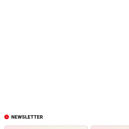
NEWSLETTER