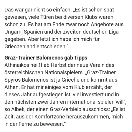
Das war gar nicht so einfach. „Es ist schon spät
gewesen, viele Türen bei diversen Klubs waren
schon zu. Es hat am Ende zwar noch Angebote aus
Ungarn, Spanien und der zweiten deutschen Liga
gegeben. Aber letztlich habe ich mich für
Griechenland entschieden.“
Graz-Trainer Balomenos gab Tipps
Athinaikos heißt ab Herbst der neue Verein des
österreichischen Nationalspielers. „Graz-Trainer
Spyros Balomenos ist ja Grieche und kommt aus
Athen. Er hat mir einiges vom Klub erzählt, der
dieses Jahr aufgestiegen ist, viel investiert und in
den nächsten zwei Jahren international spielen will“,
so Albek, der einen Graz-Verbleib ausschloss: „Es ist
Zeit, aus der Komfortzone herauszukommen, mich
in der Ferne zu beweisen.“