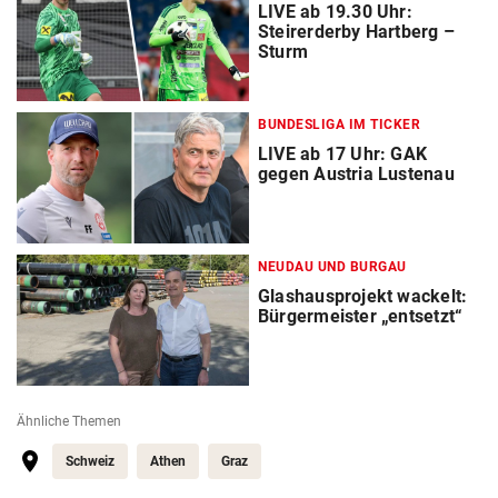
LIVE ab 19.30 Uhr:
Steirerderby Hartberg –
Sturm
BUNDESLIGA IM TICKER
LIVE ab 17 Uhr: GAK
gegen Austria Lustenau
NEUDAU UND BURGAU
Glashausprojekt wackelt:
Bürgermeister „entsetzt“
Ähnliche Themen
Schweiz
Athen
Graz