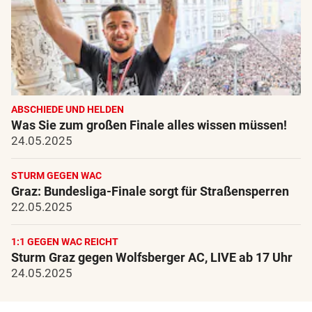
ABSCHIEDE UND HELDEN
Was Sie zum großen Finale alles wissen müssen!
24.05.2025
STURM GEGEN WAC
Graz: Bundesliga-Finale sorgt für Straßensperren
22.05.2025
1:1 GEGEN WAC REICHT
Sturm Graz gegen Wolfsberger AC, LIVE ab 17 Uhr
24.05.2025