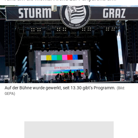
Auf der Bühne wurde gewerkt, seit 13.30 gibt‘s Programm.
(Bild:
GEPA)