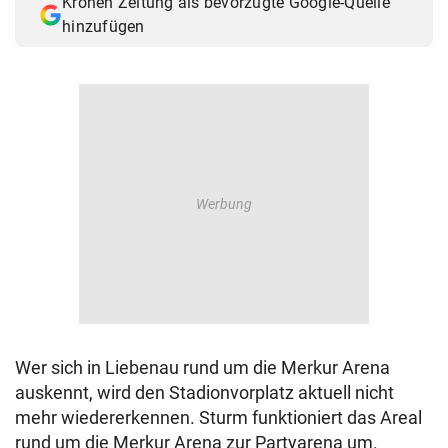
Kronen Zeitung als bevorzugte Google-Quelle
hinzufügen
Wer sich in Liebenau rund um die Merkur Arena
auskennt, wird den Stadionvorplatz aktuell nicht
mehr wiedererkennen. Sturm funktioniert das Areal
rund um die Merkur Arena zur Partyarena um.