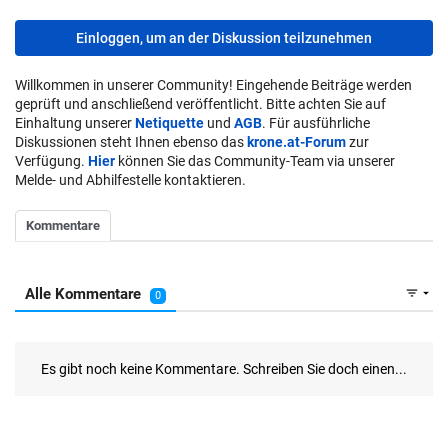
Einloggen, um an der Diskussion teilzunehmen
Willkommen in unserer Community! Eingehende Beiträge werden
geprüft und anschließend veröffentlicht. Bitte achten Sie auf
Einhaltung unserer
Netiquette
und
AGB
. Für ausführliche
Diskussionen steht Ihnen ebenso das
krone.at-Forum
zur
Verfügung.
Hier
können Sie das Community-Team via unserer
Melde- und Abhilfestelle kontaktieren.