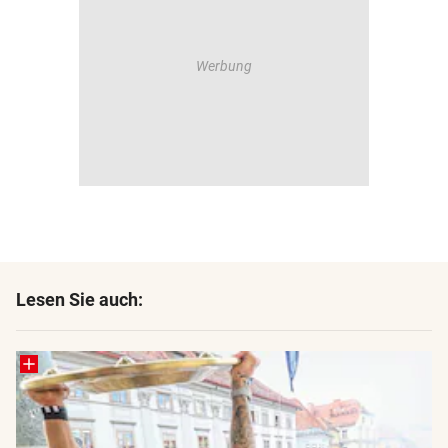
Lesen Sie auch: