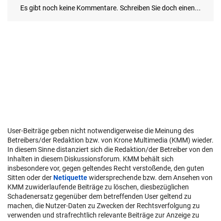
User-Beiträge geben nicht notwendigerweise die Meinung des
Betreibers/der Redaktion bzw. von Krone Multimedia (KMM) wieder.
In diesem Sinne distanziert sich die Redaktion/der Betreiber von den
Inhalten in diesem Diskussionsforum. KMM behält sich
insbesondere vor, gegen geltendes Recht verstoßende, den guten
Sitten oder der
Netiquette
widersprechende bzw. dem Ansehen von
KMM zuwiderlaufende Beiträge zu löschen, diesbezüglichen
Schadenersatz gegenüber dem betreffenden User geltend zu
machen, die Nutzer-Daten zu Zwecken der Rechtsverfolgung zu
verwenden und strafrechtlich relevante Beiträge zur Anzeige zu