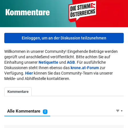
Einloggen, um an der Diskussion teilzunehmen
Willkommen in unserer Community! Eingehende Beiträge werden
geprüft und anschließend veröffentlicht. Bitte achten Sie auf
Einhaltung unserer
Netiquette
und
AGB
. Für ausführliche
Diskussionen steht Ihnen ebenso das
krone.at-Forum
zur
Verfügung.
Hier
können Sie das Community-Team via unserer
Melde- und Abhilfestelle kontaktieren.