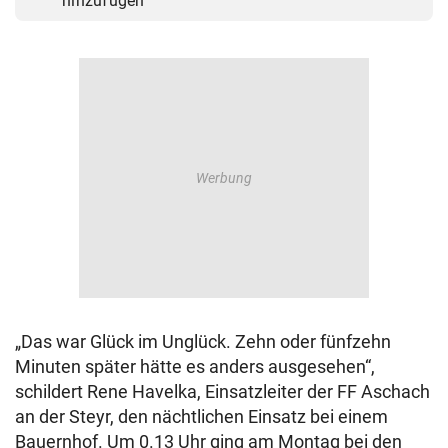
hinzufügen
„Das war Glück im Unglück. Zehn oder fünfzehn
Minuten später hätte es anders ausgesehen“,
schildert Rene Havelka, Einsatzleiter der FF Aschach
an der Steyr, den nächtlichen Einsatz bei einem
Bauernhof. Um 0.13 Uhr ging am Montag bei den