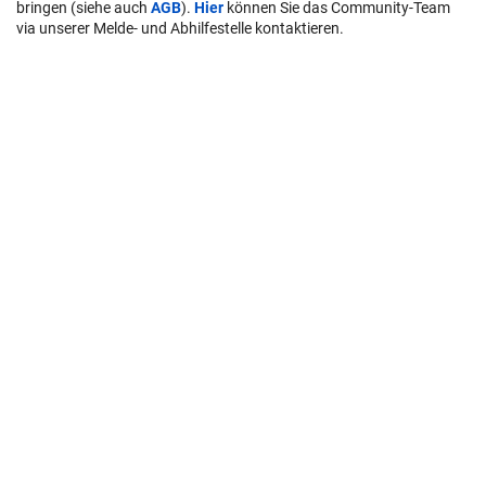
bringen (siehe auch
AGB
).
Hier
können Sie das Community-Team
via unserer Melde- und Abhilfestelle kontaktieren.