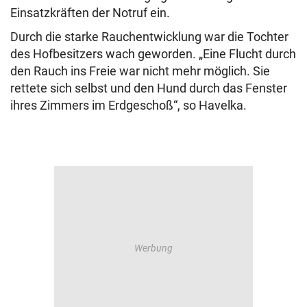
Einsatzkräften der Notruf ein.
Durch die starke Rauchentwicklung war die Tochter
des Hofbesitzers wach geworden. „Eine Flucht durch
den Rauch ins Freie war nicht mehr möglich. Sie
rettete sich selbst und den Hund durch das Fenster
ihres Zimmers im Erdgeschoß“, so Havelka.