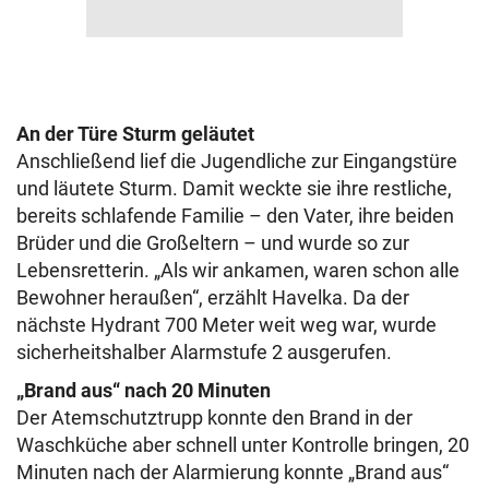
An der Türe Sturm geläutet
Anschließend lief die Jugendliche zur Eingangstüre
und läutete Sturm. Damit weckte sie ihre restliche,
bereits schlafende Familie – den Vater, ihre beiden
Brüder und die Großeltern – und wurde so zur
Lebensretterin. „Als wir ankamen, waren schon alle
Bewohner heraußen“, erzählt Havelka. Da der
nächste Hydrant 700 Meter weit weg war, wurde
sicherheitshalber Alarmstufe 2 ausgerufen.
„Brand aus“ nach 20 Minuten
Der Atemschutztrupp konnte den Brand in der
Waschküche aber schnell unter Kontrolle bringen, 20
Minuten nach der Alarmierung konnte „Brand aus“