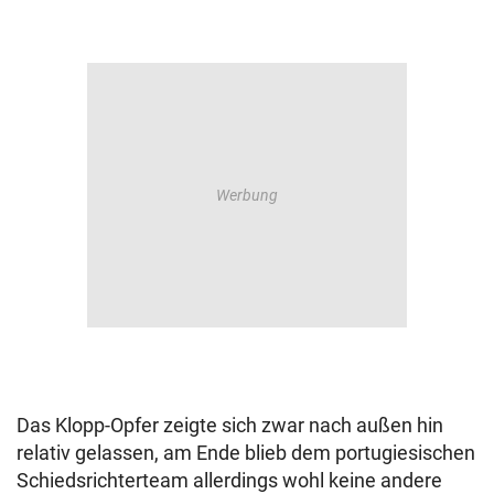
Das Klopp-Opfer zeigte sich zwar nach außen hin
relativ gelassen, am Ende blieb dem portugiesischen
Schiedsrichterteam allerdings wohl keine andere