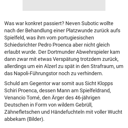
Was war konkret passiert? Neven Subotic wollte
nach der Behandlung einer Platzwunde zurück aufs
Spielfeld, was ihm vom portugiesischen
Schiedsrichter Pedro Proenca aber nicht gleich
erlaubt wurde. Der Dortmunder Abwehrspieler kam
dann zwar mit etwas Verspätung trotzdem zurück,
allerdings um ein Alzerl zu spät in den Strafraum, um
das Napoli-Führungstor noch zu verhindern.
Schuld am Gegentor war somit aus Sicht Klopps
Schiri Proenca, dessen Mann am Spielfeldrand,
Venancio Tomé, den Ärger des 46-jährigen
Deutschen in Form von wildem Gebrüll,
Zähnefletschen und Händefuchteln mit voller Wucht
abbekam (Bilder).