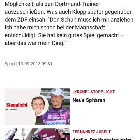
Möglichkeit, als den Dortmund-Trainer
auszuschließen. Was auch Klopp später gegenüber
dem ZDF einsah: "Den Schuh muss ich mir anziehen.
Ich habe mich schon bei der Mannschaft
entschuldigt. Sie hat kein gutes Spiel gemacht –
aber das war mein Ding."
Sport
19.09.2013 09:31
„KRONE“-STOPPLICHT
Neue Sphären
FERNANDEZ JUBELT