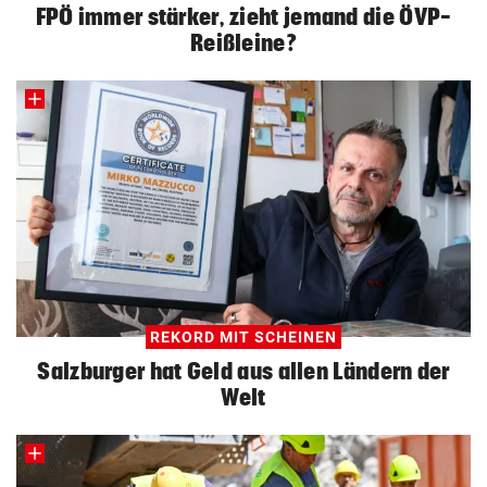
FPÖ immer stärker, zieht jemand die ÖVP-
Reißleine?
REKORD MIT SCHEINEN
Salzburger hat Geld aus allen Ländern der
Welt