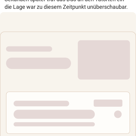
die Lage war zu diesem Zeitpunkt unüberschaubar.