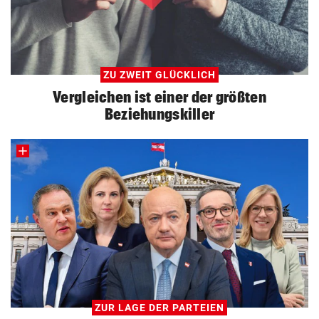
ZU ZWEIT GLÜCKLICH
Vergleichen ist einer der größten
Beziehungskiller
ZUR LAGE DER PARTEIEN