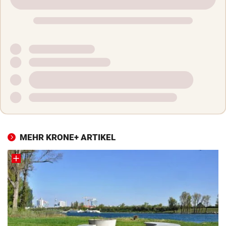
MEHR KRONE+ ARTIKEL