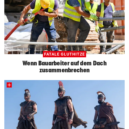
FATALE GLUTHITZE
Wenn Bauarbeiter auf dem Dach
zusammenbrechen