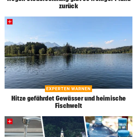
zurück
EXPERTEN WARNEN
Hitze gefährdet Gewässer und heimische
Fischwelt