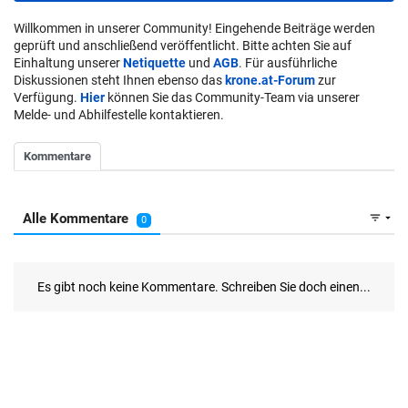
Willkommen in unserer Community! Eingehende Beiträge werden
geprüft und anschließend veröffentlicht. Bitte achten Sie auf
Einhaltung unserer
Netiquette
und
AGB
. Für ausführliche
Diskussionen steht Ihnen ebenso das
krone.at-Forum
zur
Verfügung.
Hier
können Sie das Community-Team via unserer
Melde- und Abhilfestelle kontaktieren.