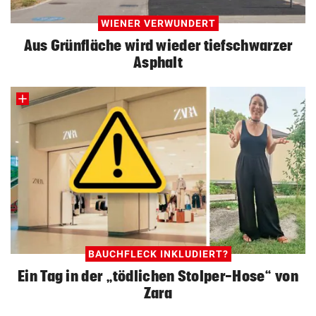
WIENER VERWUNDERT
Aus Grünfläche wird wieder tiefschwarzer
Asphalt
BAUCHFLECK INKLUDIERT?
Ein Tag in der „tödlichen Stolper-Hose“ von
Zara