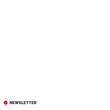
NEWSLETTER