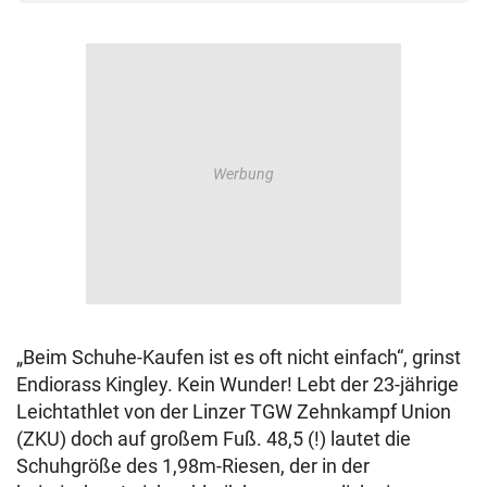
„Beim Schuhe-Kaufen ist es oft nicht einfach“, grinst
Endiorass Kingley. Kein Wunder! Lebt der 23-jährige
Leichtathlet von der Linzer TGW Zehnkampf Union
(ZKU) doch auf großem Fuß. 48,5 (!) lautet die
Schuhgröße des 1,98m-Riesen, der in der