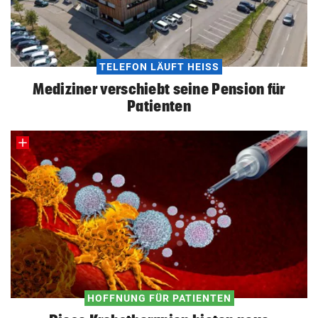
TELEFON LÄUFT HEISS
Mediziner verschiebt seine Pension für
Patienten
HOFFNUNG FÜR PATIENTEN