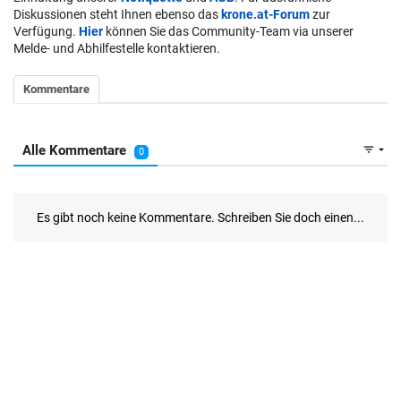
Diskussionen steht Ihnen ebenso das
krone.at-Forum
zur
Verfügung.
Hier
können Sie das Community-Team via unserer
Melde- und Abhilfestelle kontaktieren.