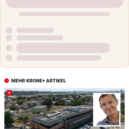
MEHR KRONE+ ARTIKEL