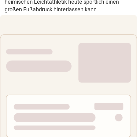
heimischen Leichtathletik heute sportlich einen
großen Fußabdruck hinterlassen kann.