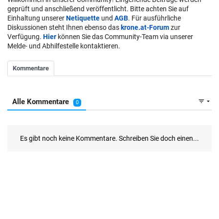
geprüft und anschließend veröffentlicht. Bitte achten Sie auf
Einhaltung unserer
Netiquette
und
AGB
. Für ausführliche
Diskussionen steht Ihnen ebenso das
krone.at-Forum
zur
Verfügung.
Hier
können Sie das Community-Team via unserer
Melde- und Abhilfestelle kontaktieren.