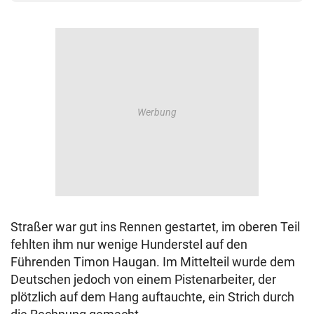
Straßer war gut ins Rennen gestartet, im oberen Teil
fehlten ihm nur wenige Hunderstel auf den
Führenden Timon Haugan. Im Mittelteil wurde dem
Deutschen jedoch von einem Pistenarbeiter, der
plötzlich auf dem Hang auftauchte, ein Strich durch