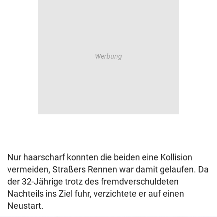
Nur haarscharf konnten die beiden eine Kollision
vermeiden, Straßers Rennen war damit gelaufen. Da
der 32-Jährige trotz des fremdverschuldeten
Nachteils ins Ziel fuhr, verzichtete er auf einen
Neustart.