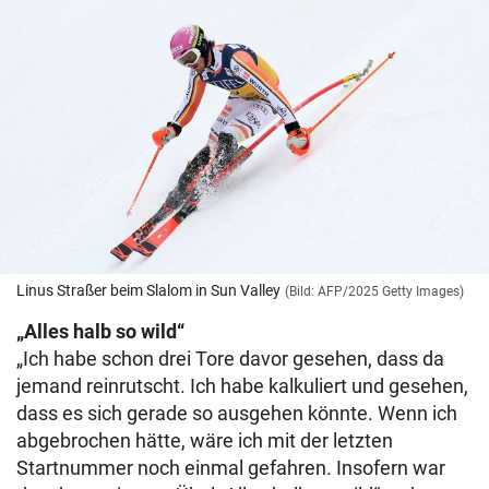
Linus Straßer beim Slalom in Sun Valley
(Bild: AFP/2025 Getty Images)
„Alles halb so wild“
„Ich habe schon drei Tore davor gesehen, dass da
jemand reinrutscht. Ich habe kalkuliert und gesehen,
dass es sich gerade so ausgehen könnte. Wenn ich
abgebrochen hätte, wäre ich mit der letzten
Startnummer noch einmal gefahren. Insofern war