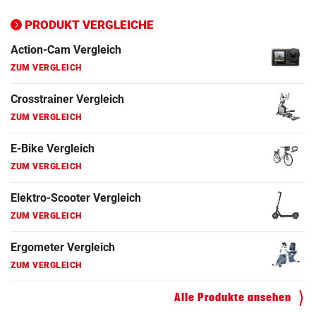
PRODUKT VERGLEICHE
Action-Cam Vergleich
ZUM VERGLEICH
Crosstrainer Vergleich
ZUM VERGLEICH
E-Bike Vergleich
ZUM VERGLEICH
Elektro-Scooter Vergleich
ZUM VERGLEICH
Ergometer Vergleich
ZUM VERGLEICH
Fahrrad Test
Alle Produkte ansehen
ZUM VERGLEICH