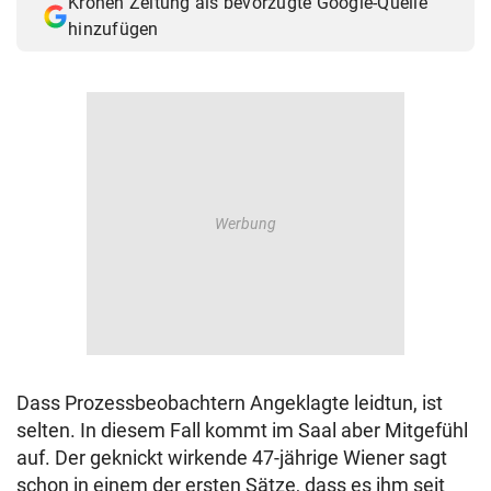
Kronen Zeitung als bevorzugte Google-Quelle
hinzufügen
Dass Prozessbeobachtern Angeklagte leidtun, ist
selten. In diesem Fall kommt im Saal aber Mitgefühl
auf. Der geknickt wirkende 47-jährige Wiener sagt
schon in einem der ersten Sätze, dass es ihm seit