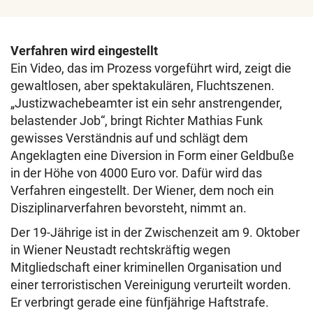
Verfahren wird eingestellt
Ein Video, das im Prozess vorgeführt wird, zeigt die
gewaltlosen, aber spektakulären, Fluchtszenen.
„Justizwachebeamter ist ein sehr anstrengender,
belastender Job“, bringt Richter Mathias Funk
gewisses Verständnis auf und schlägt dem
Angeklagten eine Diversion in Form einer Geldbuße
in der Höhe von 4000 Euro vor. Dafür wird das
Verfahren eingestellt. Der Wiener, dem noch ein
Disziplinarverfahren bevorsteht, nimmt an.
Der 19-Jährige ist in der Zwischenzeit am 9. Oktober
in Wiener Neustadt rechtskräftig wegen
Mitgliedschaft einer kriminellen Organisation und
einer terroristischen Vereinigung verurteilt worden.
Er verbringt gerade eine fünfjährige Haftstrafe.