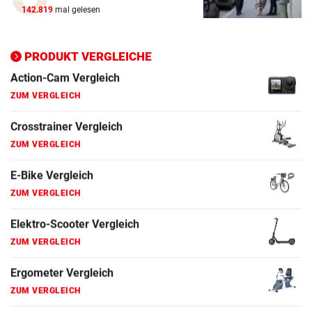
142.819
mal gelesen
E-Bike Vergleich
ZUM VERGLEICH
PRODUKT VERGLEICHE
Elektro-Scooter Vergleich
ZUM VERGLEICH
Ergometer Vergleich
ZUM VERGLEICH
Fahrrad Test
ZUM VERGLEICH
Fahrradanhänger Vergleich
ZUM VERGLEICH
Faszienrolle Vergleich
ZUM VERGLEICH
Hoverboard Vergleich