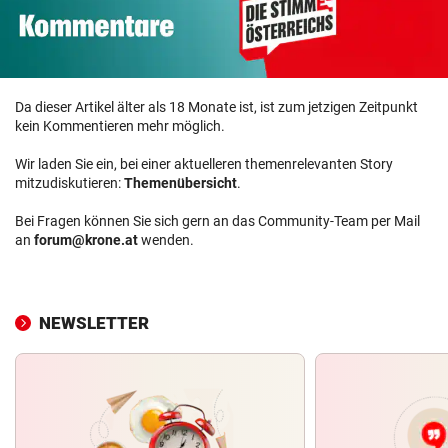
Da dieser Artikel älter als 18 Monate ist, ist zum jetzigen Zeitpunkt
kein Kommentieren mehr möglich.
Wir laden Sie ein, bei einer aktuelleren themenrelevanten Story
mitzudiskutieren:
Themenübersicht
.
Bei Fragen können Sie sich gern an das Community-Team per Mail
an
forum@krone.at
wenden.
NEWSLETTER