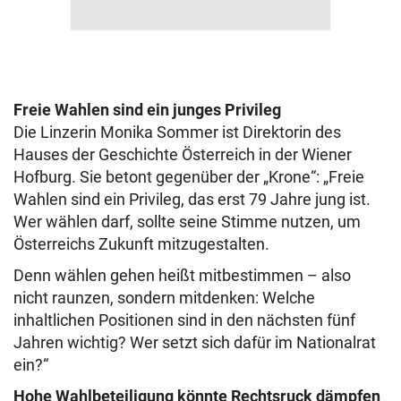
Freie Wahlen sind ein junges Privileg
Die Linzerin Monika Sommer ist Direktorin des
Hauses der Geschichte Österreich in der Wiener
Hofburg. Sie betont gegenüber der „Krone“: „Freie
Wahlen sind ein Privileg, das erst 79 Jahre jung ist.
Wer wählen darf, sollte seine Stimme nutzen, um
Österreichs Zukunft mitzugestalten.
Denn wählen gehen heißt mitbestimmen – also
nicht raunzen, sondern mitdenken: Welche
inhaltlichen Positionen sind in den nächsten fünf
Jahren wichtig? Wer setzt sich dafür im Nationalrat
ein?“
Hohe Wahlbeteiligung könnte Rechtsruck dämpfen