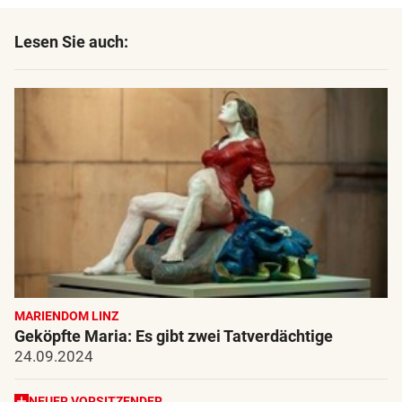
Lesen Sie auch:
MARIENDOM LINZ
Geköpfte Maria: Es gibt zwei Tatverdächtige
24.09.2024
NEUER VORSITZENDER