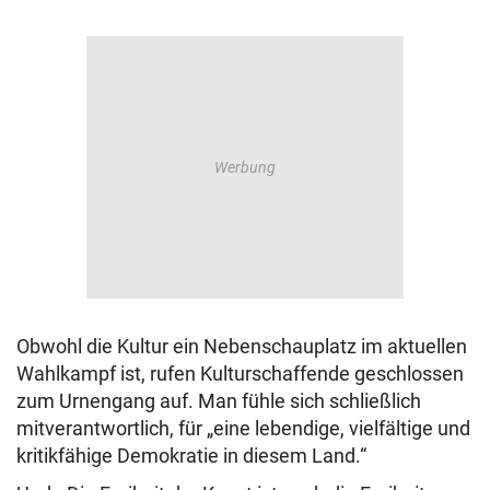
Obwohl die Kultur ein Nebenschauplatz im aktuellen
Wahlkampf ist, rufen Kulturschaffende geschlossen
zum Urnengang auf. Man fühle sich schließlich
mitverantwortlich, für „eine lebendige, vielfältige und
kritikfähige Demokratie in diesem Land.“