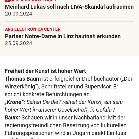
Meinhard Lukas soll nach LIVA-Skandal aufräumen
20.09.2024
ARS ELECTRONICA CENTER
Pariser Notre-Dame in Linz hautnah erkunden
25.09.2024
Freiheit der Kunst ist hoher Wert
Thomas Baum
ist erfolgreicher Drehbuchautor („Der
Winzerkönig“), Schriftsteller und Supervisor. Er
spricht konkrete Befürchtungen an.
„Krone“:
Sehen Sie die Freiheit der Kunst, ein sehr
hoher Wert in unserer Gesellschaft, in Gefahr?
Baum:
Schauen wir in unser Nachbarland: Mit der
regierungsfreundlichen Besetzung von kulturellen
Führungspositionen wird in Ungarn direkt Einfluss