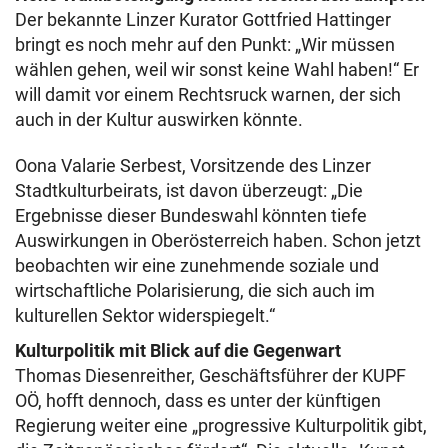
Der bekannte Linzer Kurator Gottfried Hattinger
bringt es noch mehr auf den Punkt: „Wir müssen
wählen gehen, weil wir sonst keine Wahl haben!“ Er
will damit vor einem Rechtsruck warnen, der sich
auch in der Kultur auswirken könnte.
Oona Valarie Serbest, Vorsitzende des Linzer
Stadtkulturbeirats, ist davon überzeugt: „Die
Ergebnisse dieser Bundeswahl könnten tiefe
Auswirkungen in Oberösterreich haben. Schon jetzt
beobachten wir eine zunehmende soziale und
wirtschaftliche Polarisierung, die sich auch im
kulturellen Sektor widerspiegelt.“
Kulturpolitik mit Blick auf die Gegenwart
Thomas Diesenreither, Geschäftsführer der KUPF
OÖ, hofft dennoch, dass es unter der künftigen
Regierung weiter eine „progressive Kulturpolitik gibt,