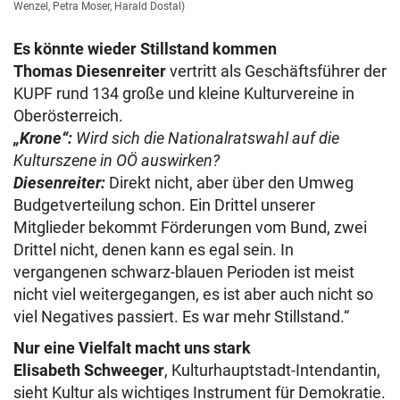
Wenzel, Petra Moser, Harald Dostal)
Es könnte wieder Stillstand kommen
Thomas Diesenreiter
vertritt als Geschäftsführer der
KUPF rund 134 große und kleine Kulturvereine in
Oberösterreich.
„Krone“:
Wird sich die Nationalratswahl auf die
Kulturszene in OÖ auswirken?
Diesenreiter:
Direkt nicht, aber über den Umweg
Budgetverteilung schon. Ein Drittel unserer
Mitglieder bekommt Förderungen vom Bund, zwei
Drittel nicht, denen kann es egal sein. In
vergangenen schwarz-blauen Perioden ist meist
nicht viel weitergegangen, es ist aber auch nicht so
viel Negatives passiert. Es war mehr Stillstand.“
Nur eine Vielfalt macht uns stark
Elisabeth Schweeger
, Kulturhauptstadt-Intendantin,
sieht Kultur als wichtiges Instrument für Demokratie.