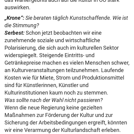
auswirken.
„Krone“:
Sie beraten täglich Kunstschaffende. Wie ist
die Stimmung?
Serbest:
Schon jetzt beobachten wir eine
zunehmende soziale und wirtschaftliche
Polarisierung, die sich auch im kulturellen Sektor
widerspiegelt. Steigende Eintritts- und
Getränkepreise machen es vielen Menschen schwer,
an Kulturveranstaltungen teilzunehmen. Laufende
Kosten wie für Miete, Strom und Produktionsmittel
sind für Künstlerinnen, Künstler und
Kulturinstitutionen kaum noch zu stemmen.
Was sollte nach der Wahl nicht passieren?
Wenn die neue Regierung keine gezielten
Maßnahmen zur Förderung der Kultur und zur
Sicherung der Arbeitsbedingungen ergreift, könnten
wir eine Verarmung der Kulturlandschaft erleben.