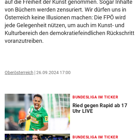
auf die Freiheit der Kunst genommen. Sogar Inhalte
von Büchern werden zensuriert. Wir dürfen uns in
Österreich keine Illusionen machen: Die FPÖ wird
jede Gelegenheit nützen, um auch im Kunst- und
Kulturbereich den demokratiefeindlichen Rückschritt
voranzutreiben.
Oberösterreich
26.09.2024 17:00
BUNDESLIGA IM TICKER
Ried gegen Rapid ab 17
Uhr LIVE
BUNDESLIGA IM TICKER