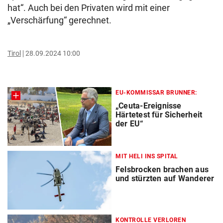
hat“. Auch bei den Privaten wird mit einer
„Verschärfung“ gerechnet.
Tirol
28.09.2024 10:00
EU-KOMMISSAR BRUNNER:
„Ceuta-Ereignisse
Härtetest für Sicherheit
der EU“
MIT HELI INS SPITAL
Felsbrocken brachen aus
und stürzten auf Wanderer
KONTROLLE VERLOREN