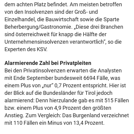
dem achten Platz befindet. Am meisten betroffen
von den Insolvenzen sind der Groß- und
Einzelhandel, die Bauwirtschaft sowie die Sparte
Beherbergung/Gastronomie. „Diese drei Branchen
sind österreichweit für knapp die Hälfte der
Unternehmensinsolvenzen verantwortlich“, so die
Experten des KSV.
Alarmierende Zahl bei Privatpleiten
Bei den Privatinsolvenzen erwarten die Analysten
mit Ende September bundesweit 6694 Fälle, was
einem Plus von „nur“ 0,7 Prozent entspricht. Hier ist
der Blick auf die Bundesländer für Tirol jedoch
alarmierend: Denn hierzulande gab es mit 515 Fällen
bzw. einem Plus von 4,9 Prozent den größten
Anstieg. Zum Vergleich: Das Burgenland verzeichnet
mit 110 Fällen ein Minus von 13,4 Prozent.