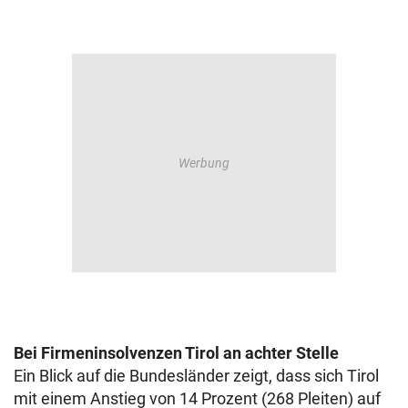
Bei Firmeninsolvenzen Tirol an achter Stelle
Ein Blick auf die Bundesländer zeigt, dass sich Tirol
mit einem Anstieg von 14 Prozent (268 Pleiten) auf