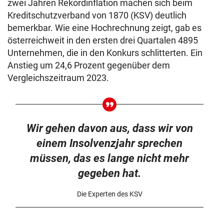
zwei Jahren Rekordinflation machen sich beim
Kreditschutzverband von 1870 (KSV) deutlich
bemerkbar. Wie eine Hochrechnung zeigt, gab es
österreichweit in den ersten drei Quartalen 4895
Unternehmen, die in den Konkurs schlitterten. Ein
Anstieg um 24,6 Prozent gegenüber dem
Vergleichszeitraum 2023.
Wir gehen davon aus, dass wir von
einem Insolvenzjahr sprechen
müssen, das es lange nicht mehr
gegeben hat.
Die Experten des KSV