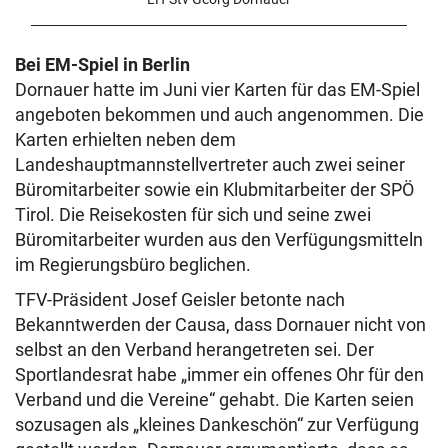
Bei EM-Spiel in Berlin
Dornauer hatte im Juni vier Karten für das EM-Spiel
angeboten bekommen und auch angenommen. Die
Karten erhielten neben dem
Landeshauptmannstellvertreter auch zwei seiner
Büromitarbeiter sowie ein Klubmitarbeiter der SPÖ
Tirol. Die Reisekosten für sich und seine zwei
Büromitarbeiter wurden aus den Verfügungsmitteln
im Regierungsbüro beglichen.
TFV-Präsident Josef Geisler betonte nach
Bekanntwerden der Causa, dass Dornauer nicht von
selbst an den Verband herangetreten sei. Der
Sportlandesrat habe „immer ein offenes Ohr für den
Verband und die Vereine“ gehabt. Die Karten seien
sozusagen als „kleines Dankeschön“ zur Verfügung