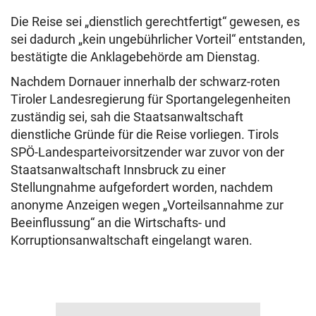
Die Reise sei „dienstlich gerechtfertigt“ gewesen, es
sei dadurch „kein ungebührlicher Vorteil“ entstanden,
bestätigte die Anklagebehörde am Dienstag.
Nachdem Dornauer innerhalb der schwarz-roten
Tiroler Landesregierung für Sportangelegenheiten
zuständig sei, sah die Staatsanwaltschaft
dienstliche Gründe für die Reise vorliegen. Tirols
SPÖ-Landesparteivorsitzender war zuvor von der
Staatsanwaltschaft Innsbruck zu einer
Stellungnahme aufgefordert worden, nachdem
anonyme Anzeigen wegen „Vorteilsannahme zur
Beeinflussung“ an die Wirtschafts- und
Korruptionsanwaltschaft eingelangt waren.