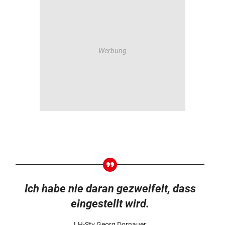
Ich habe nie daran gezweifelt, dass
eingestellt wird.
LH-Stv Georg Dornauer