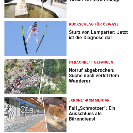
RÜCKSCHLAG FÜR ÖSV-ASS
Sturz von Lamparter: Jetzt
ist die Diagnose da!
IN BACHBETT GEFANGEN
Notruf abgebrochen:
Suche nach verletztem
Wanderer
„KRONE“-KOMMENTAR
Fall „Schmotzer“: Ein
Ausschluss als
Bärendienst