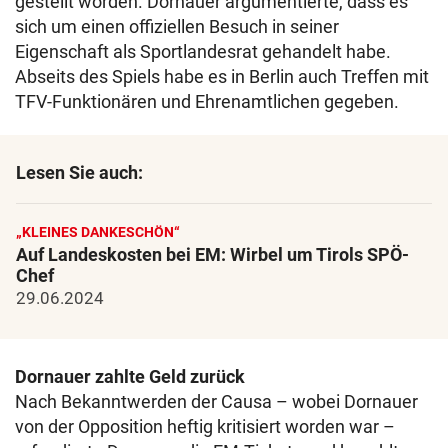
gestellt worden. Dornauer argumentierte, dass es
sich um einen offiziellen Besuch in seiner
Eigenschaft als Sportlandesrat gehandelt habe.
Abseits des Spiels habe es in Berlin auch Treffen mit
TFV-Funktionären und Ehrenamtlichen gegeben.
Lesen Sie auch:
„KLEINES DANKESCHÖN“
Auf Landeskosten bei EM: Wirbel um Tirols SPÖ-
Chef
29.06.2024
Dornauer zahlte Geld zurück
Nach Bekanntwerden der Causa – wobei Dornauer
von der Opposition heftig kritisiert worden war –