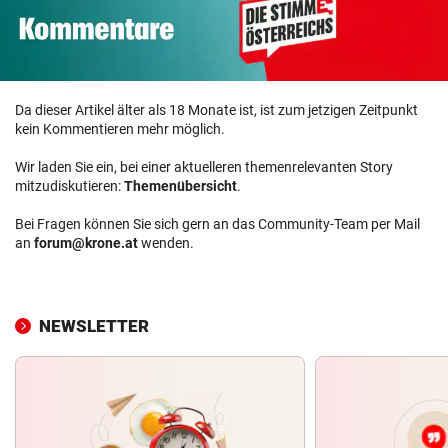
Da dieser Artikel älter als 18 Monate ist, ist zum jetzigen Zeitpunkt
kein Kommentieren mehr möglich.
Wir laden Sie ein, bei einer aktuelleren themenrelevanten Story
mitzudiskutieren:
Themenübersicht
.
Bei Fragen können Sie sich gern an das Community-Team per Mail
an
forum@krone.at
wenden.
NEWSLETTER