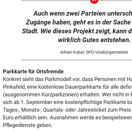
Auch wenn zwei Parteien untersch
Zugänge haben, geht es in der Sach
Stadt. Wie dieses Projekt zeigt, kann 
wirklich Gutes entstehen.
Adrian Kubat, SPÖ-Vizebürgermeister
Parkkarte für Ortsfremde
Konkret sieht das Parkmodell vor, dass Personen mit H
Pinkafeld, eine kostenlose Dauerparkkarte für alle defi
(ausgenommen Kurzparkzonen) erhalten. Wer nicht in 
sich ab 1. September eine kostenpflichtige Parkkarte ka
Tages-, Monats-, Quartals- oder Jahresticket zum Preis 
Euro erhältlich sein. Ausnahmen werde es beispielswei
Pflegedienste geben.