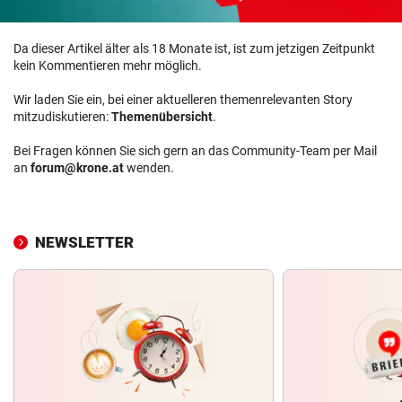
Da dieser Artikel älter als 18 Monate ist, ist zum jetzigen Zeitpunkt
kein Kommentieren mehr möglich.
Wir laden Sie ein, bei einer aktuelleren themenrelevanten Story
mitzudiskutieren:
Themenübersicht
.
Bei Fragen können Sie sich gern an das Community-Team per Mail
an
forum@krone.at
wenden.
NEWSLETTER