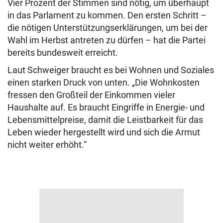
Vier Prozent der Stimmen sind nötig, um überhaupt
in das Parlament zu kommen. Den ersten Schritt –
die nötigen Unterstützungserklärungen, um bei der
Wahl im Herbst antreten zu dürfen – hat die Partei
bereits bundesweit erreicht.
Laut Schweiger braucht es bei Wohnen und Soziales
einen starken Druck von unten. „Die Wohnkosten
fressen den Großteil der Einkommen vieler
Haushalte auf. Es braucht Eingriffe in Energie- und
Lebensmittelpreise, damit die Leistbarkeit für das
Leben wieder hergestellt wird und sich die Armut
nicht weiter erhöht.“