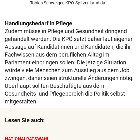
Tobias Schweiger, KPÖ-Spitzenkandidat
Handlungsbedarf in Pflege
Zudem müsse in Pflege und Gesundheit dringend
gehandelt werden. Die KPÖ setzt daher laut eigener
Aussage auf Kandidatinnen und Kandidaten, die ihr
Fachwissen aus dem beruflichen Alltag im
Parlament einbringen sollen. Die jetzige Situation
würde viele Menschen zum Ausstieg aus dem Job
zwingen, daher seien strukturelle Änderungen nötig.
Überhaupt sollten Beschäftigte aus dem
Gesundheits- und Pflegebereich die Politik selbst
mitgestalten.
Lesen Sie auch:
NATIONALRATSWAHL