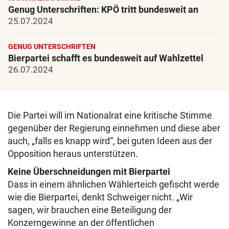
Genug Unterschriften: KPÖ tritt bundesweit an
25.07.2024
GENUG UNTERSCHRIFTEN
Bierpartei schafft es bundesweit auf Wahlzettel
26.07.2024
Die Partei will im Nationalrat eine kritische Stimme
gegenüber der Regierung einnehmen und diese aber
auch, „falls es knapp wird“, bei guten Ideen aus der
Opposition heraus unterstützen.
Keine Überschneidungen mit Bierpartei
Dass in einem ähnlichen Wählerteich gefischt werde
wie die Bierpartei, denkt Schweiger nicht. „Wir
sagen, wir brauchen eine Beteiligung der
Konzerngewinne an der öffentlichen