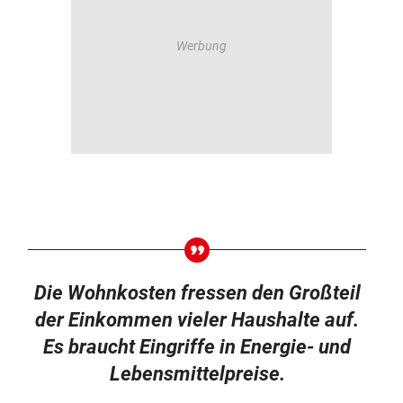
Die Wohnkosten fressen den Großteil
der Einkommen vieler Haushalte auf.
Es braucht Eingriffe in Energie- und
Lebensmittelpreise.