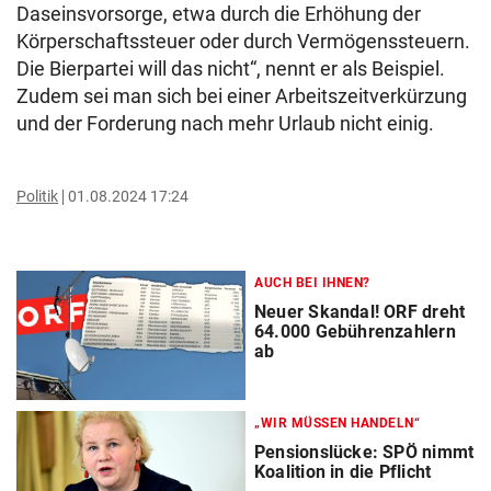
Daseinsvorsorge, etwa durch die Erhöhung der
Körperschaftssteuer oder durch Vermögenssteuern.
Die Bierpartei will das nicht“, nennt er als Beispiel.
Zudem sei man sich bei einer Arbeitszeitverkürzung
und der Forderung nach mehr Urlaub nicht einig.
Politik
01.08.2024 17:24
AUCH BEI IHNEN?
Neuer Skandal! ORF dreht
64.000 Gebührenzahlern
ab
„WIR MÜSSEN HANDELN“
Pensionslücke: SPÖ nimmt
Koalition in die Pflicht