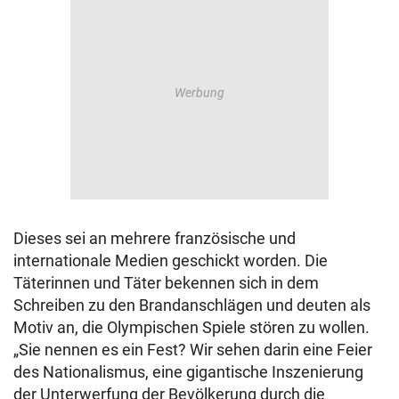
Dieses sei an mehrere französische und
internationale Medien geschickt worden. Die
Täterinnen und Täter bekennen sich in dem
Schreiben zu den Brandanschlägen und deuten als
Motiv an, die Olympischen Spiele stören zu wollen.
„Sie nennen es ein Fest? Wir sehen darin eine Feier
des Nationalismus, eine gigantische Inszenierung
der Unterwerfung der Bevölkerung durch die