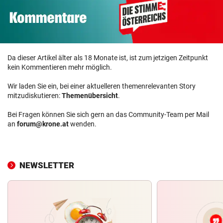
Da dieser Artikel älter als 18 Monate ist, ist zum jetzigen Zeitpunkt
kein Kommentieren mehr möglich.
Wir laden Sie ein, bei einer aktuelleren themenrelevanten Story
mitzudiskutieren:
Themenübersicht
.
Bei Fragen können Sie sich gern an das Community-Team per Mail
an
forum@krone.at
wenden.
NEWSLETTER