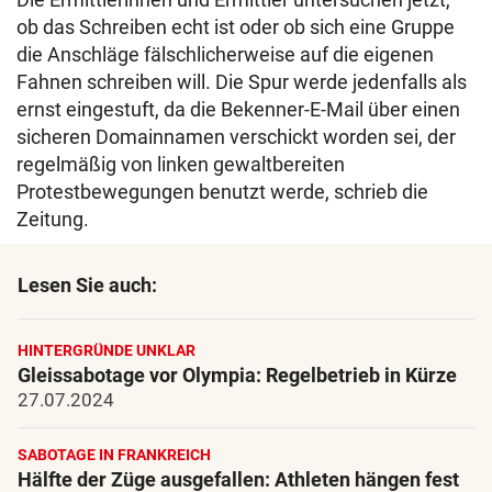
ob das Schreiben echt ist oder ob sich eine Gruppe
die Anschläge fälschlicherweise auf die eigenen
Fahnen schreiben will. Die Spur werde jedenfalls als
ernst eingestuft, da die Bekenner-E-Mail über einen
sicheren Domainnamen verschickt worden sei, der
regelmäßig von linken gewaltbereiten
Protestbewegungen benutzt werde, schrieb die
Zeitung.
Lesen Sie auch:
HINTERGRÜNDE UNKLAR
Gleissabotage vor Olympia: Regelbetrieb in Kürze
27.07.2024
SABOTAGE IN FRANKREICH
Hälfte der Züge ausgefallen: Athleten hängen fest