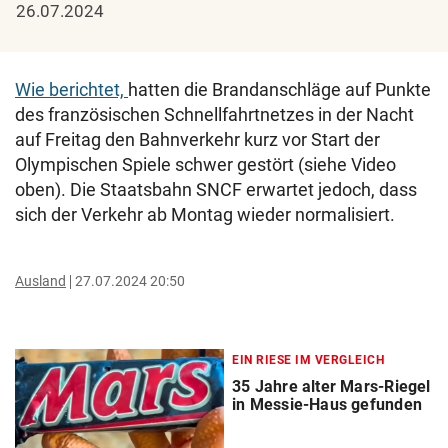
26.07.2024
Wie berichtet,
hatten die Brandanschläge auf Punkte
des französischen Schnellfahrtnetzes in der Nacht
auf Freitag den Bahnverkehr kurz vor Start der
Olympischen Spiele schwer gestört (siehe Video
oben). Die Staatsbahn SNCF erwartet jedoch, dass
sich der Verkehr ab Montag wieder normalisiert.
Ausland
27.07.2024 20:50
EIN RIESE IM VERGLEICH
35 Jahre alter Mars-Riegel
in Messie-Haus gefunden