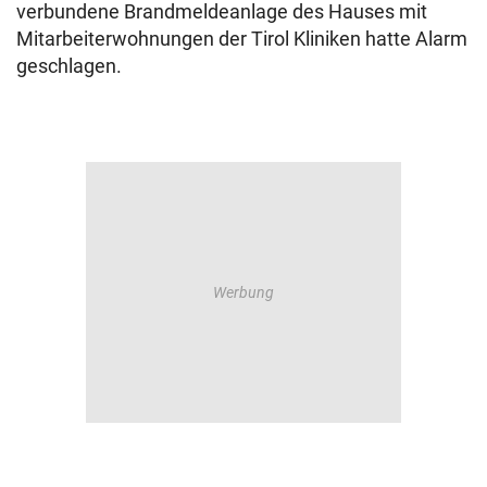
verbundene Brandmeldeanlage des Hauses mit
Mitarbeiterwohnungen der Tirol Kliniken hatte Alarm
geschlagen.