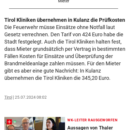
Mieter
Tirol Kliniken übernehmen in Kulanz die Prüfkosten
Die Feuerwehr müsse Einsätze ohne Notfall laut
Gesetz verrechnen. Den Tarif von 424 Euro habe die
Stadt festgelegt. Auch die Tirol Kliniken halten fest,
dass Mieter grundsätzlich per Vertrag in bestimmten
Fällen Kosten für Einsätze und Überprüfung der
Brandmeldeanlage zahlen müssen. Für den Mieter
gibt es aber eine gute Nachricht: In Kulanz
übernehmen die Tirol Kliniken die 345,20 Euro.
Tirol
25.07.2024 08:02
WK-LEITER RAUSGEWORFEN
Aussagen von Thaler