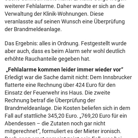
weiterer Fehlalarme. Daher wandte er sich an die
Verwaltung der Klinik-Wohnungen. Diese
veranlasste auf seinen Wunsch eine Überprüfung
der Brandmeldeanlage.
Das Ergebnis: alles in Ordnung. Festgestellt wurde
aber auch, dass es beim Alarm sehr wohl deutlich
erhöhte Rauchanteile gegeben hat.
„Fehlalarme kommen leider immer wieder vor“
Erledigt war die Sache damit nicht: Dem Innsbrucker
flatterte eine Rechnung über 424 Euro für den
Einsatz der Feuerwehr ins Haus. Die zweite
Rechnung betraf die Überprüfung der
Brandmeldeanlage. Die Kosten beliefen sich in dem
Fall auf stattliche 345,20 Euro. „769,20 Euro für ein
Abendessen – die Zutaten noch gar nicht
mitgerechnet“, formuliert es der Mieter ironisch.