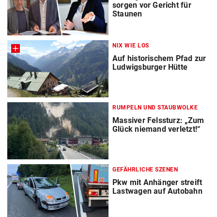
sorgen vor Gericht für
Staunen
NIX WIE LOS
Auf historischem Pfad zur
Ludwigsburger Hütte
RUMPELN UND STAUBWOLKE
Massiver Felssturz: „Zum
Glück niemand verletzt!“
GEFÄHRLICHE SZENEN
Pkw mit Anhänger streift
Lastwagen auf Autobahn