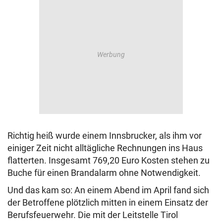
Richtig heiß wurde einem Innsbrucker, als ihm vor
einiger Zeit nicht alltägliche Rechnungen ins Haus
flatterten. Insgesamt 769,20 Euro Kosten stehen zu
Buche für einen Brandalarm ohne Notwendigkeit.
Und das kam so: An einem Abend im April fand sich
der Betroffene plötzlich mitten in einem Einsatz der
Berufsfeuerwehr. Die mit der Leitstelle Tirol