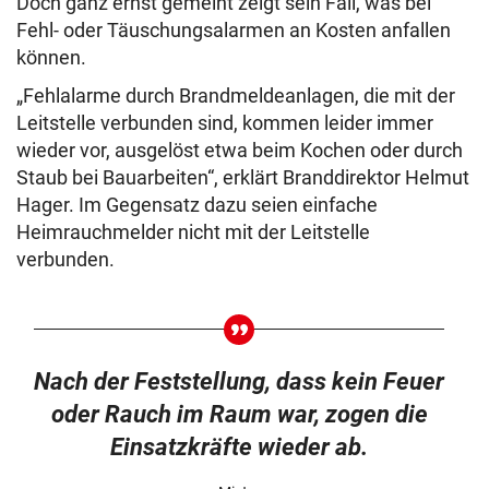
Doch ganz ernst gemeint zeigt sein Fall, was bei
Fehl- oder Täuschungsalarmen an Kosten anfallen
können.
„Fehlalarme durch Brandmeldeanlagen, die mit der
Leitstelle verbunden sind, kommen leider immer
wieder vor, ausgelöst etwa beim Kochen oder durch
Staub bei Bauarbeiten“, erklärt Branddirektor Helmut
Hager. Im Gegensatz dazu seien einfache
Heimrauchmelder nicht mit der Leitstelle
verbunden.
Nach der Feststellung, dass kein Feuer
oder Rauch im Raum war, zogen die
Einsatzkräfte wieder ab.