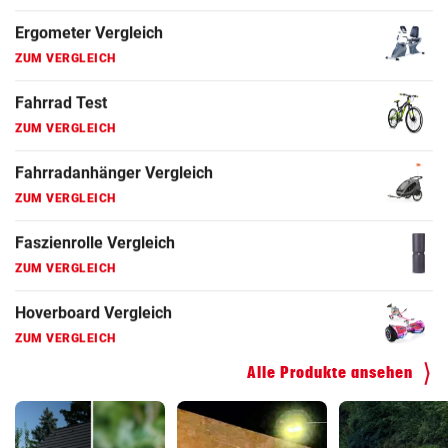
Fahrrad Test
ZUM VERGLEICH
Fahrradanhänger Vergleich
ZUM VERGLEICH
Faszienrolle Vergleich
ZUM VERGLEICH
Hoverboard Vergleich
ZUM VERGLEICH
Kinderfahrrad Vergleich
ZUM VERGLEICH
Alle Produkte ansehen