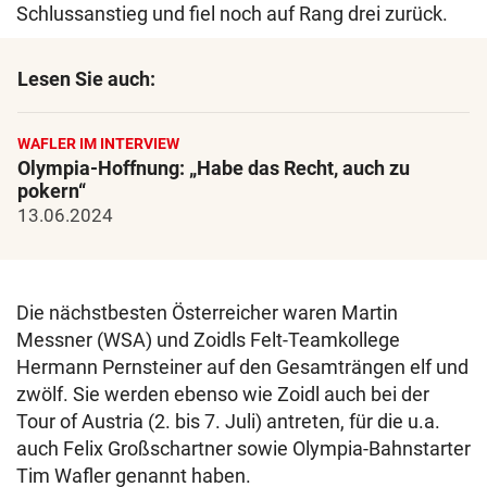
Schlussanstieg und fiel noch auf Rang drei zurück.
Lesen Sie auch:
WAFLER IM INTERVIEW
Olympia-Hoffnung: „Habe das Recht, auch zu
pokern“
13.06.2024
Die nächstbesten Österreicher waren Martin
Messner (WSA) und Zoidls Felt-Teamkollege
Hermann Pernsteiner auf den Gesamträngen elf und
zwölf. Sie werden ebenso wie Zoidl auch bei der
Tour of Austria (2. bis 7. Juli) antreten, für die u.a.
auch Felix Großschartner sowie Olympia-Bahnstarter
Tim Wafler genannt haben.