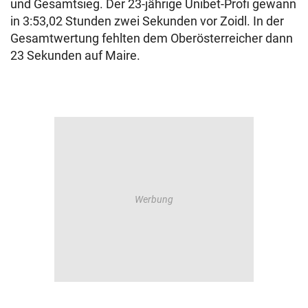
und Gesamtsieg. Der 23-jährige Unibet-Profi gewann
in 3:53,02 Stunden zwei Sekunden vor Zoidl. In der
Gesamtwertung fehlten dem Oberösterreicher dann
23 Sekunden auf Maire.