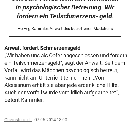
in psychologischer Betreuung. Wir
fordern ein Teilschmerzens- geld.
Herwig Kammler, Anwalt des betroffenen Mädchens
Anwalt fordert Schmerzensgeld
„Wir haben uns als Opfer angeschlossen und fordern
ein Teilschmerzensgeld“, sagt der Anwalt. Seit dem
Vorfall wird das Mädchen psychologisch betreut,
kann nicht am Unterricht teilnehmen. „Vom
Aloisianum erhält sie aber jede erdenkliche Hilfe.
Auch der Vorfall wurde vorbildlich aufgearbeitet“,
betont Kammler.
Oberösterreich
07.06.2024 18:00