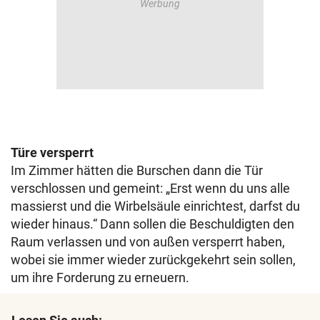
Türe versperrt
Im Zimmer hätten die Burschen dann die Tür
verschlossen und gemeint: „Erst wenn du uns alle
massierst und die Wirbelsäule einrichtest, darfst du
wieder hinaus.“ Dann sollen die Beschuldigten den
Raum verlassen und von außen versperrt haben,
wobei sie immer wieder zurückgekehrt sein sollen,
um ihre Forderung zu erneuern.