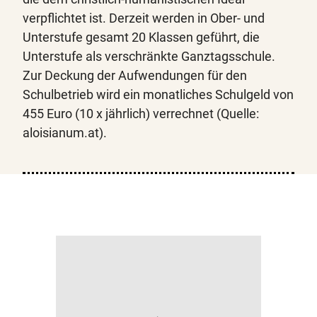
verpflichtet ist. Derzeit werden in Ober- und
Unterstufe gesamt 20 Klassen geführt, die
Unterstufe als verschränkte Ganztagsschule.
Zur Deckung der Aufwendungen für den
Schulbetrieb wird ein monatliches Schulgeld von
455 Euro (10 x jährlich) verrechnet (Quelle:
aloisianum.at).