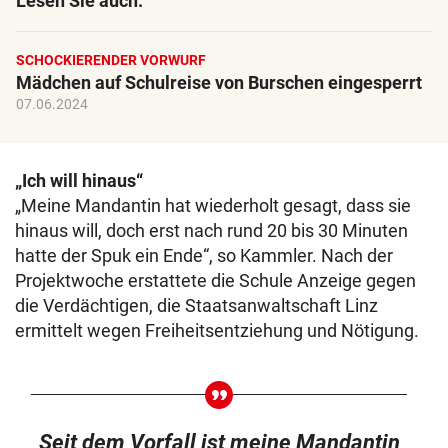
Lesen Sie auch:
SCHOCKIERENDER VORWURF
Mädchen auf Schulreise von Burschen eingesperrt
07.06.2024
„Ich will hinaus“
„Meine Mandantin hat wiederholt gesagt, dass sie
hinaus will, doch erst nach rund 20 bis 30 Minuten
hatte der Spuk ein Ende“, so Kammler. Nach der
Projektwoche erstattete die Schule Anzeige gegen
die Verdächtigen, die Staatsanwaltschaft Linz
ermittelt wegen Freiheitsentziehung und Nötigung.
Seit dem Vorfall ist meine Mandantin