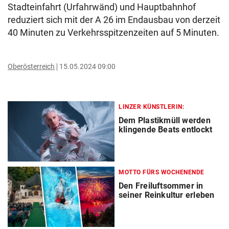
Stadteinfahrt (Urfahrwänd) und Hauptbahnhof
reduziert sich mit der A 26 im Endausbau von derzeit
40 Minuten zu Verkehrsspitzenzeiten auf 5 Minuten.
Oberösterreich
15.05.2024 09:00
LINZER KÜNSTLERIN:
Dem Plastikmüll werden
klingende Beats entlockt
MOTTO FÜRS WOCHENENDE
Den Freiluftsommer in
seiner Reinkultur erleben