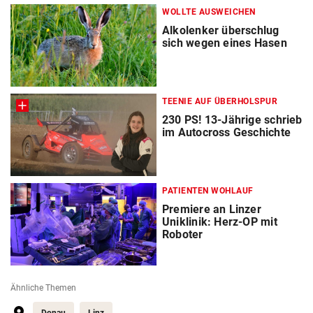
WOLLTE AUSWEICHEN
Alkolenker überschlug
sich wegen eines Hasen
TEENIE AUF ÜBERHOLSPUR
230 PS! 13-Jährige schrieb
im Autocross Geschichte
PATIENTEN WOHLAUF
Premiere an Linzer
Uniklinik: Herz-OP mit
Roboter
Ähnliche Themen