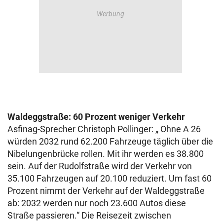
Waldeggstraße: 60 Prozent weniger Verkehr
Asfinag-Sprecher Christoph Pollinger: „ Ohne A 26
würden 2032 rund 62.200 Fahrzeuge täglich über die
Nibelungenbrücke rollen. Mit ihr werden es 38.800
sein. Auf der Rudolfstraße wird der Verkehr von
35.100 Fahrzeugen auf 20.100 reduziert. Um fast 60
Prozent nimmt der Verkehr auf der Waldeggstraße
ab: 2032 werden nur noch 23.600 Autos diese
Straße passieren.“ Die Reisezeit zwischen