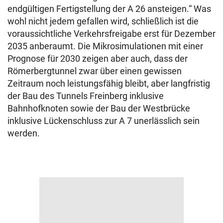
endgültigen Fertigstellung der A 26 ansteigen.“ Was
wohl nicht jedem gefallen wird, schließlich ist die
voraussichtliche Verkehrsfreigabe erst für Dezember
2035 anberaumt. Die Mikrosimulationen mit einer
Prognose für 2030 zeigen aber auch, dass der
Römerbergtunnel zwar über einen gewissen
Zeitraum noch leistungsfähig bleibt, aber langfristig
der Bau des Tunnels Freinberg inklusive
Bahnhofknoten sowie der Bau der Westbrücke
inklusive Lückenschluss zur A 7 unerlässlich sein
werden.