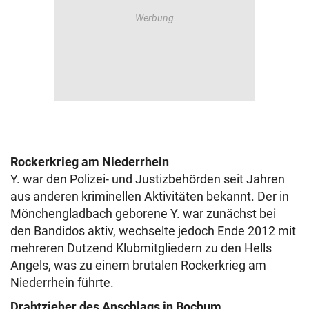
Rockerkrieg am Niederrhein
Y. war den Polizei- und Justizbehörden seit Jahren
aus anderen kriminellen Aktivitäten bekannt. Der in
Mönchengladbach geborene Y. war zunächst bei
den Bandidos aktiv, wechselte jedoch Ende 2012 mit
mehreren Dutzend Klubmitgliedern zu den Hells
Angels, was zu einem brutalen Rockerkrieg am
Niederrhein führte.
Drahtzieher des Anschlags in Bochum