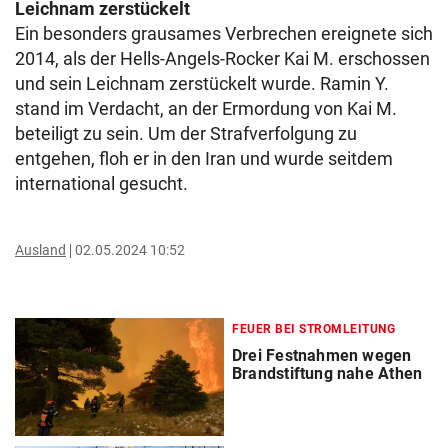
Leichnam zerstückelt
Ein besonders grausames Verbrechen ereignete sich
2014, als der Hells-Angels-Rocker Kai M. erschossen
und sein Leichnam zerstückelt wurde. Ramin Y.
stand im Verdacht, an der Ermordung von Kai M.
beteiligt zu sein. Um der Strafverfolgung zu
entgehen, floh er in den Iran und wurde seitdem
international gesucht.
Ausland
02.05.2024 10:52
FEUER BEI STROMLEITUNG
Drei Festnahmen wegen
Brandstiftung nahe Athen