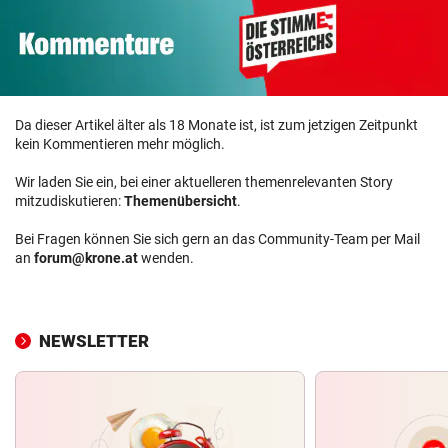
Da dieser Artikel älter als 18 Monate ist, ist zum jetzigen Zeitpunkt
kein Kommentieren mehr möglich.
Wir laden Sie ein, bei einer aktuelleren themenrelevanten Story
mitzudiskutieren:
Themenübersicht
.
Bei Fragen können Sie sich gern an das Community-Team per Mail
an
forum@krone.at
wenden.
NEWSLETTER