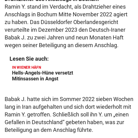
Ramin Y. stand im Verdacht, als Drahtzieher eines
Anschlags in Bochum Mitte November 2022 agiert
zu haben. Das Düsseldorfer Oberlandesgericht
verurteilte im Dezember 2023 den Deutsch-Iraner
Babak J. zu zwei Jahren und neun Monaten Haft
wegen seiner Beteiligung an diesem Anschlag.
Lesen Sie auch:
IN WIENER HÄFN
Hells-Angels-Hüne versetzt
Mitinsassen in Angst
Babak J. hatte sich im Sommer 2022 sieben Wochen
lang in Iran aufgehalten und sich dort wiederholt mit
Ramin Y. getroffen. Schließlich soll ihn Y. um „einen
Gefallen in Deutschland“ gebeten haben, was zur
Beteiligung an dem Anschlag führte.