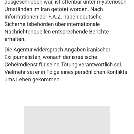
ausgeschrieben war, ist offenbar unter mysteriösen
Umständen im Iran getötet worden. Nach
Informationen der F.A.Z. haben deutsche
Sicherheitsbehörden über internationale
Nachrichtenquellen entsprechende Berichte
erhalten.
Die Agentur widersprach Angaben iranischer
Exiljournalisten, wonach der israelische
Geheimdienst für seine Tötung verantwortlich sei.
Vielmehr sei er in Folge eines persönlichen Konflikts
ums Leben gekommen.