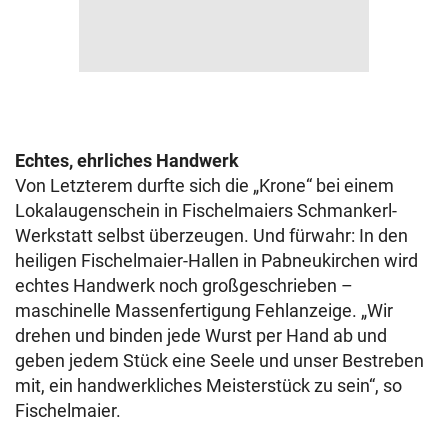
Echtes, ehrliches Handwerk
Von Letzterem durfte sich die „Krone“ bei einem
Lokalaugenschein in Fischelmaiers Schmankerl-
Werkstatt selbst überzeugen. Und fürwahr: In den
heiligen Fischelmaier-Hallen in Pabneukirchen wird
echtes Handwerk noch großgeschrieben –
maschinelle Massenfertigung Fehlanzeige. „Wir
drehen und binden jede Wurst per Hand ab und
geben jedem Stück eine Seele und unser Bestreben
mit, ein handwerkliches Meisterstück zu sein“, so
Fischelmaier.