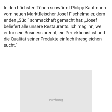
In den höchsten Tönen schwärmt Philipp Kaufmann
vom neuen Marktfleischer Josef Fischelmaier, dem
er den „Südi“ schmackhaft gemacht hat: „Josef
beliefert alle unsere Restaurants. Ich mag ihn, weil
er für sein Business brennt, ein Perfektionist ist und
die Qualität seiner Produkte einfach ihresgleichen
sucht.“