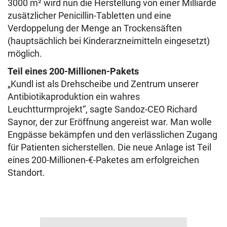
3000 m² wird nun die Herstellung von einer Milliarde
zusätzlicher Penicillin-Tabletten und eine
Verdoppelung der Menge an Trockensäften
(hauptsächlich bei Kinderarzneimitteln eingesetzt)
möglich.
Teil eines 200-Millionen-Pakets
„Kundl ist als Drehscheibe und Zentrum unserer
Antibiotikaproduktion ein wahres
Leuchtturmprojekt“, sagte Sandoz-CEO Richard
Saynor, der zur Eröffnung angereist war. Man wolle
Engpässe bekämpfen und den verlässlichen Zugang
für Patienten sicherstellen. Die neue Anlage ist Teil
eines 200-Millionen-€-Paketes am erfolgreichen
Standort.