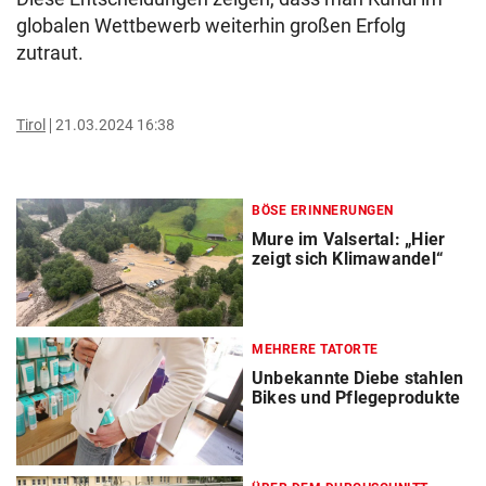
globalen Wettbewerb weiterhin großen Erfolg
zutraut.
Tirol
21.03.2024 16:38
BÖSE ERINNERUNGEN
Mure im Valsertal: „Hier
zeigt sich Klimawandel“
MEHRERE TATORTE
Unbekannte Diebe stahlen
Bikes und Pflegeprodukte