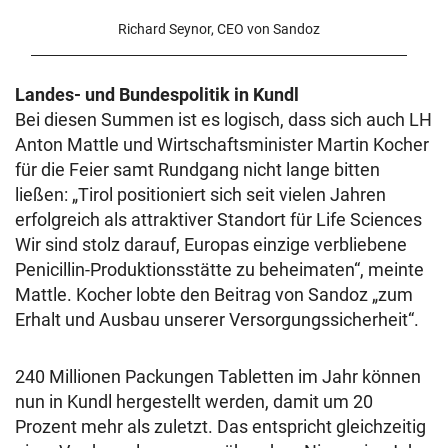
Richard Seynor, CEO von Sandoz
Landes- und Bundespolitik in Kundl
Bei diesen Summen ist es logisch, dass sich auch LH
Anton Mattle und Wirtschaftsminister Martin Kocher
für die Feier samt Rundgang nicht lange bitten
ließen: „Tirol positioniert sich seit vielen Jahren
erfolgreich als attraktiver Standort für Life Sciences
Wir sind stolz darauf, Europas einzige verbliebene
Penicillin-Produktionsstätte zu beheimaten“, meinte
Mattle. Kocher lobte den Beitrag von Sandoz „zum
Erhalt und Ausbau unserer Versorgungssicherheit“.
240 Millionen Packungen Tabletten im Jahr können
nun in Kundl hergestellt werden, damit um 20
Prozent mehr als zuletzt. Das entspricht gleichzeitig