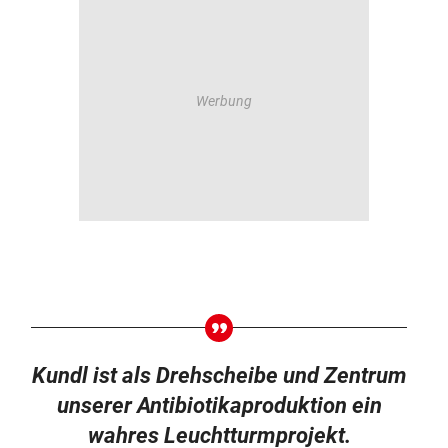
Kundl ist als Drehscheibe und Zentrum
unserer Antibiotikaproduktion ein
wahres Leuchtturmprojekt.