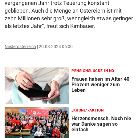
vergangenen Jahr trotz Teuerung konstant
geblieben. Auch die Menge an Ostereiern ist mit
zehn Millionen sehr groß, wenngleich etwas geringer
als letztes Jahr“, freut sich Kirnbauer.
Niederösterreich
20.03.2024 06:00
PENSIONSLÜCKE IN NÖ
Frauen haben im Alter 40
Prozent weniger zum
Leben
„KRONE“-AKTION
Herzensmensch: Noch nie
war Danke sagen so
einfach