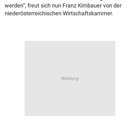
werden“, freut sich nun Franz Kirnbauer von der
niederösterreichischen Wirtschaftskammer.