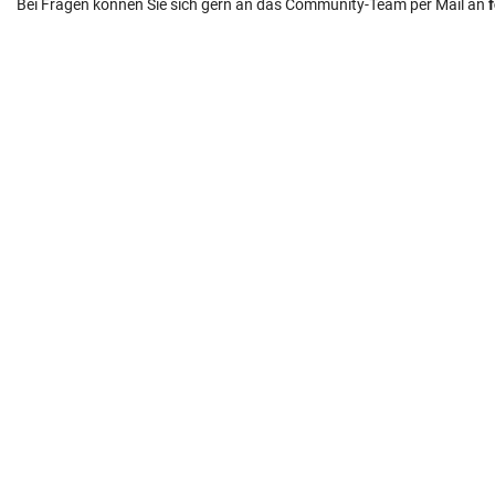
Bei Fragen können Sie sich gern an das Community-Team per Mail an