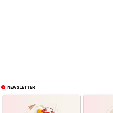
NEWSLETTER