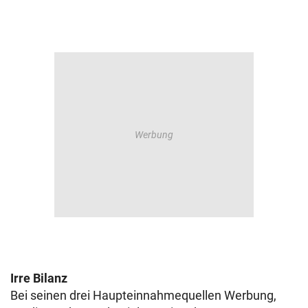
Irre Bilanz
Bei seinen drei Haupteinnahmequellen Werbung,