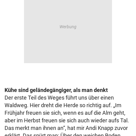
Kühe sind geländegängiger, als man denkt
Der erste Teil des Weges führt uns über einen
Waldweg. Hier dreht die Herde so richtig auf. „Im
Frühjahr freuen sie sich, wenn es auf die Alm geht,
aber im Herbst freuen sie sich auch wieder aufs Tal.
Das merkt man ihnen an“, hat mir Andi Knapp zuvor
erklärt. Das spürt man: Über den weichen Boden