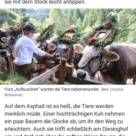
sie mit dem Stock leicht antippen.
Fürs „Aufbuschen“ warten die Tiere nebeneinander.
(Bild: Christof
Birbaumer)
Auf dem Asphalt ist es heiß, die Tiere werden
merklich müde. Einer hochträchtigen Kuh nehmen
ein paar Bauern die Glocke ab, um ihr den Weg zu
erleichtern. Auch sie trifft schließlich am Diesinghof