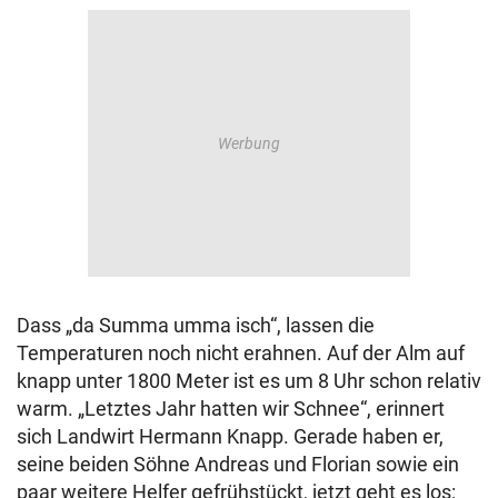
Dass „da Summa umma isch“, lassen die
Temperaturen noch nicht erahnen. Auf der Alm auf
knapp unter 1800 Meter ist es um 8 Uhr schon relativ
warm. „Letztes Jahr hatten wir Schnee“, erinnert
sich Landwirt Hermann Knapp. Gerade haben er,
seine beiden Söhne Andreas und Florian sowie ein
paar weitere Helfer gefrühstückt, jetzt geht es los: