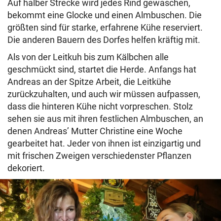
Auf halber Strecke wird jedes Rind gewaschen,
bekommt eine Glocke und einen Almbuschen. Die
größten sind für starke, erfahrene Kühe reserviert.
Die anderen Bauern des Dorfes helfen kräftig mit.
Als von der Leitkuh bis zum Kälbchen alle
geschmückt sind, startet die Herde. Anfangs hat
Andreas an der Spitze Arbeit, die Leitkühe
zurückzuhalten, und auch wir müssen aufpassen,
dass die hinteren Kühe nicht vorpreschen. Stolz
sehen sie aus mit ihren festlichen Almbuschen, an
denen Andreas’ Mutter Christine eine Woche
gearbeitet hat. Jeder von ihnen ist einzigartig und
mit frischen Zweigen verschiedenster Pflanzen
dekoriert.