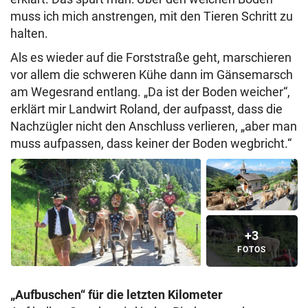
muss ich mich anstrengen, mit den Tieren Schritt zu
halten.
Als es wieder auf die Forststraße geht, marschieren
vor allem die schweren Kühe dann im Gänsemarsch
am Wegesrand entlang. „Da ist der Boden weicher“,
erklärt mir Landwirt Roland, der aufpasst, dass die
Nachzügler nicht den Anschluss verlieren, „aber man
muss aufpassen, dass keiner der Boden wegbricht.“
+3
FOTOS
„Aufbuschen“ für die letzten Kilometer