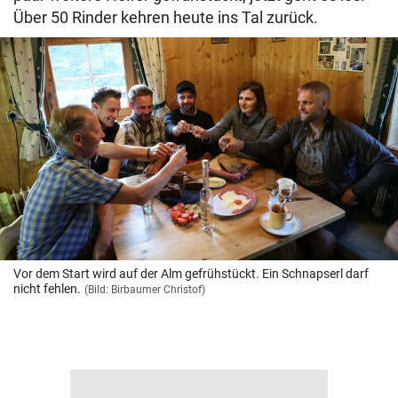
Über 50 Rinder kehren heute ins Tal zurück.
Vor dem Start wird auf der Alm gefrühstückt. Ein Schnapserl darf
nicht fehlen.
(Bild: Birbaumer Christof)