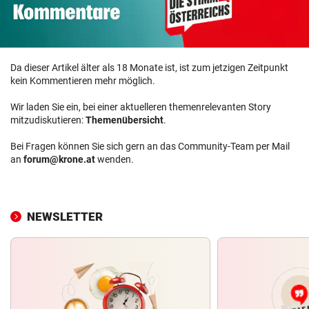
Da dieser Artikel älter als 18 Monate ist, ist zum jetzigen Zeitpunkt
kein Kommentieren mehr möglich.
Wir laden Sie ein, bei einer aktuelleren themenrelevanten Story
mitzudiskutieren:
Themenübersicht
.
Bei Fragen können Sie sich gern an das Community-Team per Mail
an
forum@krone.at
wenden.
NEWSLETTER