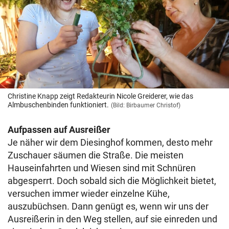
Christine Knapp zeigt Redakteurin Nicole Greiderer, wie das
Almbuschenbinden funktioniert.
(Bild: Birbaumer Christof)
Aufpassen auf Ausreißer
Je näher wir dem Diesinghof kommen, desto mehr
Zuschauer säumen die Straße. Die meisten
Hauseinfahrten und Wiesen sind mit Schnüren
abgesperrt. Doch sobald sich die Möglichkeit bietet,
versuchen immer wieder einzelne Kühe,
auszubüchsen. Dann genügt es, wenn wir uns der
Ausreißerin in den Weg stellen, auf sie einreden und