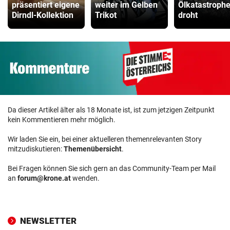
präsentiert eigene
weiter im Gelben
Ölkatastroph
Dirndl-Kollektion
Trikot
droht
Da dieser Artikel älter als 18 Monate ist, ist zum jetzigen Zeitpunkt
kein Kommentieren mehr möglich.
Wir laden Sie ein, bei einer aktuelleren themenrelevanten Story
mitzudiskutieren:
Themenübersicht
.
Bei Fragen können Sie sich gern an das Community-Team per Mail
an
forum@krone.at
wenden.
NEWSLETTER