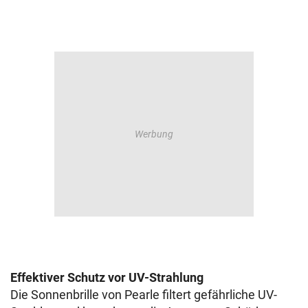
Effektiver Schutz vor UV-Strahlung
Die Sonnenbrille von Pearle filtert gefährliche UV-