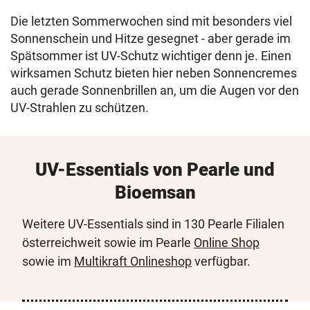
Die letzten Sommerwochen sind mit besonders viel
Sonnenschein und Hitze gesegnet - aber gerade im
Spätsommer ist UV-Schutz wichtiger denn je. Einen
wirksamen Schutz bieten hier neben Sonnencremes
auch gerade Sonnenbrillen an, um die Augen vor den
UV-Strahlen zu schützen.
UV-Essentials von Pearle und
Bioemsan
Weitere UV-Essentials sind in 130 Pearle Filialen
österreichweit sowie im Pearle
Online Shop
sowie im
Multikraft Onlineshop
verfügbar.