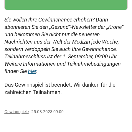
Sie wollen Ihre Gewinnchance erhöhen? Dann
abonnieren Sie den „Gesund“-Newsletter der „Krone“
und bekommen Sie nicht nur die neuesten
Nachrichten aus der Welt der Medizin jede Woche,
sondern verdoppeln Sie auch Ihre Gewinnchance.
Teilnahmeschluss ist der 1. September, 09:00 Uhr.
Weitere Informationen und Teilnahmebedingungen
finden Sie
hier
.
Das Gewinnspiel ist beendet. Wir danken für die
zahlreichen Teilnahmen.
Gewinnspiele
25.08.2023 09:00