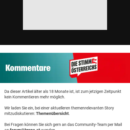
Da dieser Artikel älter als 18 Monate ist, ist zum jetzigen Zeitpunkt
kein Kommentieren mehr möglich.
Wir laden Sie ein, bei einer aktuelleren themenrelevanten Story
mitzudiskutieren:
Themenübersicht
.
Bei Fragen können Sie sich gern an das Community-Team per Mail
an
forum@krone.at
wenden.