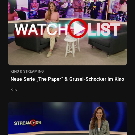
KINO & STREAMING
Neue Serie „The Paper“ & Grusel-Schocker im Kino
Kino