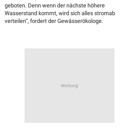
geboten. Denn wenn der nächste höhere
Wasserstand kommt, wird sich alles stromab
verteilen“, fordert der Gewässerökologe.