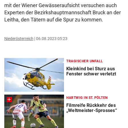
mit der Wiener Gewässeraufsicht versuchen auch
Experten der Bezirkshauptmannschaft Bruck an der
Leitha, den Tätern auf die Spur zu kommen.
Niederösterreich
06.08.2023 05:23
TRAGISCHER UNFALL
Kleinkind bei Sturz aus
Fenster schwer verletzt
HARTWIG IN ST. PÖLTEN
Filmreife Rückkehr des
„Weltmeister-Sprosses“