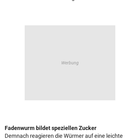
Fadenwurm bildet speziellen Zucker
Demnach reagieren die Würmer auf eine leichte