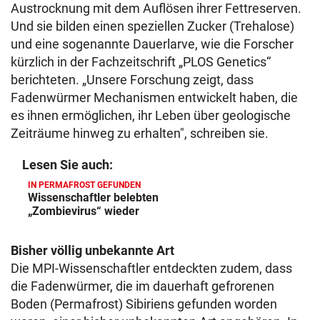
Austrocknung mit dem Auflösen ihrer Fettreserven.
Und sie bilden einen speziellen Zucker (Trehalose)
und eine sogenannte Dauerlarve, wie die Forscher
kürzlich in der Fachzeitschrift „PLOS Genetics“
berichteten. „Unsere Forschung zeigt, dass
Fadenwürmer Mechanismen entwickelt haben, die
es ihnen ermöglichen, ihr Leben über geologische
Zeiträume hinweg zu erhalten", schreiben sie.
Lesen Sie auch:
IN PERMAFROST GEFUNDEN
Wissenschaftler belebten
„Zombievirus“ wieder
Bisher völlig unbekannte Art
Die MPI-Wissenschaftler entdeckten zudem, dass
die Fadenwürmer, die im dauerhaft gefrorenen
Boden (Permafrost) Sibiriens gefunden worden