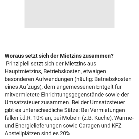
Woraus setzt sich der Mietzins zusammen?
Prinzipiell setzt sich der Mietzins aus
Hauptmietzins, Betriebskosten, etwaigen
besonderen Aufwendungen (häufig: Betriebskosten
eines Aufzugs), dem angemessenen Entgelt für
mitvermietete Einrichtungsgegenstände sowie der
Umsatzsteuer zusammen. Bei der Umsatzsteuer
gibt es unterschiedliche Sätze: Bei Vermietungen
fallen i.d.R. 10% an, bei Möbeln (z.B. Küche), Wärme-
und Energielieferungen sowie Garagen und KFZ-
Abstellplätzen sind es 20%.