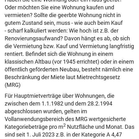
Oder möchten Sie eine Wohnung kaufen und
vermieten? Sollte die geerbte Wohnung nicht in
gutem Zustand sein, muss - wie auch beim Kauf
- scharf kalkuliert werden: Wie hoch ist z.B. der
Renovierungsaufwand? Davon hängt es ab, ob sich
die Vermietung bzw. Kauf und Vermietung langfristig
rentiert. Befindet sich die Wohnung in einem
klassischen Altbau (vor 1945 errichtet) oder in einem
öffentlich geförderten Neubau, besteht nämlich eine
Beschränkung der Miete laut Mietrechtsgesetz
(MRG)
Für Hauptmietverträge über Wohnungen, die
zwischen dem 1.1.1982 und dem 28.2.1994
abgeschlossen wurden, gelten im
Vollanwendungsbereich des MRG wertgesicherte
2
Kategoriebeträge pro m
Nutzfläche und Monat. Das
sind seit 1. Juli 2023 z.B. in der Kategorie A 4,47