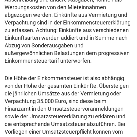
Werbungskosten von den Mieteinnahmen
abgezogen werden. Einkünfte aus Vermietung und
Verpachtung sind in der Einkommensteuererklärung
zu erfassen. Achtung: Einkünfte aus verschiedenen
Einkunftsarten werden addiert und in Summe nach
Abzug von Sonderausgaben und
außergewöhnlichen Belastungen dem progressiven
Einkommensteuertarif unterworfen.
Die Höhe der Einkommensteuer ist also abhängig
von der Höhe der gesamten Einkünfte. Übersteigen
die jährlichen Umsätze aus der Vermietung oder
Verpachtung 35.000 Euro, sind diese beim
Finanzamt in den Umsatzsteuervoranmeldungen
sowie der Umsatzsteuererklärung zu erklären und
die entsprechende Umsatzsteuer abzuführen. Bei
Vorliegen einer Umsatzsteuerpflicht können vom