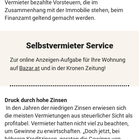
Vermieter bezahlte Vorsteuern, die im
Zusammenhang mit der Immobilie stehen, beim
Finanzamt geltend gemacht werden.
Selbstvermieter Service
Zur online Anzeigen-Aufgabe für Ihre Wohnung
auf
Bazar.at
und in der Kronen Zeitung!
Druck durch hohe Zinsen
In den Jahren der niedrigen Zinsen erwiesen sich
die meisten Vermietungen aus steuerlicher Sicht als
profitabel. Vermieter hatten nicht viel zu beachten,
um Gewinne zu erwirtschaften. „Doch jetzt, bei
höheren Kreditzinsen, geraten die Gewinne von