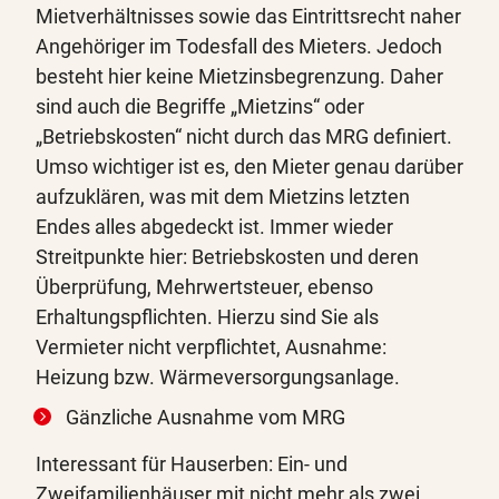
Mietverhältnisses sowie das Eintrittsrecht naher
Angehöriger im Todesfall des Mieters. Jedoch
besteht hier keine Mietzinsbegrenzung. Daher
sind auch die Begriffe „Mietzins“ oder
„Betriebskosten“ nicht durch das MRG definiert.
Umso wichtiger ist es, den Mieter genau darüber
aufzuklären, was mit dem Mietzins letzten
Endes alles abgedeckt ist. Immer wieder
Streitpunkte hier: Betriebskosten und deren
Überprüfung, Mehrwertsteuer, ebenso
Erhaltungspflichten. Hierzu sind Sie als
Vermieter nicht verpflichtet, Ausnahme:
Heizung bzw. Wärmeversorgungsanlage.
Gänzliche Ausnahme vom MRG
Interessant für Hauserben: Ein- und
Zweifamilienhäuser mit nicht mehr als zwei