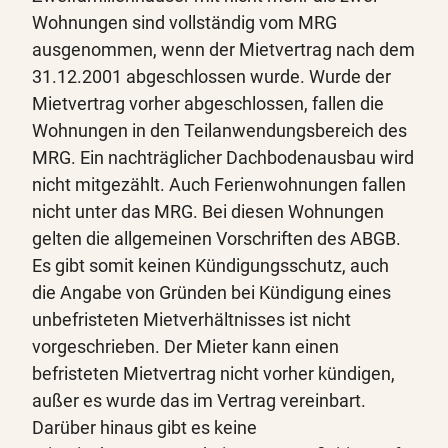
Wohnungen sind vollständig vom MRG
ausgenommen, wenn der Mietvertrag nach dem
31.12.2001 abgeschlossen wurde. Wurde der
Mietvertrag vorher abgeschlossen, fallen die
Wohnungen in den Teilanwendungsbereich des
MRG. Ein nachträglicher Dachbodenausbau wird
nicht mitgezählt. Auch Ferienwohnungen fallen
nicht unter das MRG. Bei diesen Wohnungen
gelten die allgemeinen Vorschriften des ABGB.
Es gibt somit keinen Kündigungsschutz, auch
die Angabe von Gründen bei Kündigung eines
unbefristeten Mietverhältnisses ist nicht
vorgeschrieben. Der Mieter kann einen
befristeten Mietvertrag nicht vorher kündigen,
außer es wurde das im Vertrag vereinbart.
Darüber hinaus gibt es keine