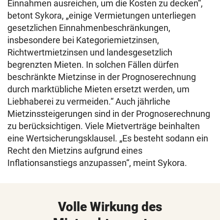
Einnahmen ausreichen, um die Kosten zu decken“,
betont Sykora, „einige Vermietungen unterliegen
gesetzlichen Einnahmenbeschränkungen,
insbesondere bei Kategoriemietzinsen,
Richtwertmietzinsen und landesgesetzlich
begrenzten Mieten. In solchen Fällen dürfen
beschränkte Mietzinse in der Prognoserechnung
durch marktübliche Mieten ersetzt werden, um
Liebhaberei zu vermeiden.“ Auch jährliche
Mietzinssteigerungen sind in der Prognoserechnung
zu berücksichtigen. Viele Mietverträge beinhalten
eine Wertsicherungsklausel. „Es besteht sodann ein
Recht den Mietzins aufgrund eines
Inflationsanstiegs anzupassen“, meint Sykora.
Volle Wirkung des