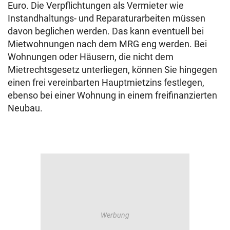
Euro. Die Verpflichtungen als Vermieter wie
Instandhaltungs- und Reparaturarbeiten müssen
davon beglichen werden. Das kann eventuell bei
Mietwohnungen nach dem MRG eng werden.
Bei
Wohnungen oder Häusern, die nicht dem
Mietrechtsgesetz unterliegen, können Sie hingegen
einen frei vereinbarten Hauptmietzins festlegen,
ebenso bei einer Wohnung
in einem freifinanzierten
Neubau.