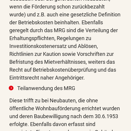
wenn die Förderung schon zurückbezahlt
wurde) und z.B. auch eine gesetzliche Definition
der Betriebskosten beinhalten. Ebenfalls
geregelt durch das MRG sind die Verteilung der
Erhaltungspflichten, Regelungen zu
Investitionskostenersatz und Ablösen,
Richtlinien zur Kaution sowie Vorschriften zur
Befristung des Mietverhältnisses, weiters das
Recht auf Betriebskostenüberprüfung und das
Eintrittsrecht naher Angehöriger.
Teilanwendung des MRG
Diese trifft zu bei Neubauten, die ohne
öffentliche Wohnbauförderung errichtet wurden
und deren Baubewilligung nach dem 30.6.1953
erfolgte. Ebenfalls davon erfasst sind