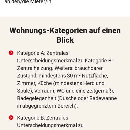
an den/die Mieter/in.
Wohnungs-Kategorien auf einen
Blick
Kategorie A: Zentrales
Unterscheidungsmerkmal zu Kategorie B:
Zentralheizung. Weiters: brauchbarer
Zustand, mindestens 30 m² Nutzfläche,
Zimmer, Küche (mindestens Herd und
Spüle), Vorraum, WC und eine zeitgemäße
Badegelegenheit (Dusche oder Badewanne
in abgegrenztem Bereich).
Kategorie B: Zentrales
Unterscheidungsmerkmal zu