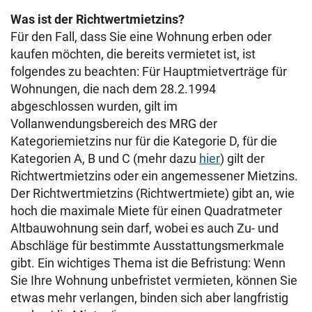
Was ist der Richtwertmietzins?
Für den Fall, dass Sie eine Wohnung erben oder
kaufen möchten, die bereits vermietet ist, ist
folgendes zu beachten: Für Hauptmietverträge für
Wohnungen, die nach dem 28.2.1994
abgeschlossen wurden, gilt im
Vollanwendungsbereich des MRG der
Kategoriemietzins nur für die Kategorie D, für die
Kategorien A, B und C (mehr dazu
hier
) gilt der
Richtwertmietzins oder ein angemessener Mietzins.
Der Richtwertmietzins (Richtwertmiete) gibt an, wie
hoch die maximale Miete für einen Quadratmeter
Altbauwohnung sein darf, wobei es auch Zu- und
Abschläge für bestimmte Ausstattungsmerkmale
gibt. Ein wichtiges Thema ist die Befristung: Wenn
Sie Ihre Wohnung unbefristet vermieten, können Sie
etwas mehr verlangen, binden sich aber langfristig