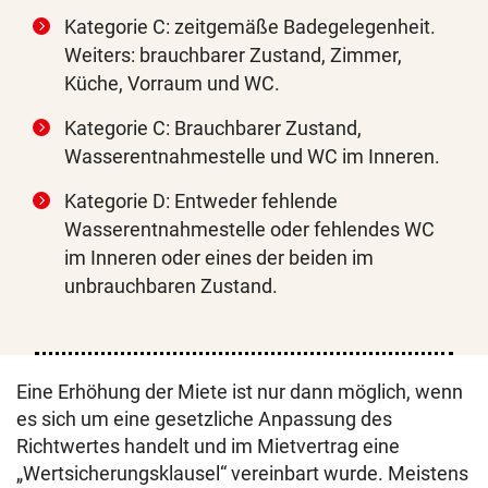
Kategorie C: zeitgemäße Badegelegenheit.
Weiters: brauchbarer Zustand, Zimmer,
Küche, Vorraum und WC.
Kategorie C: Brauchbarer Zustand,
Wasserentnahmestelle und WC im Inneren.
Kategorie D: Entweder fehlende
Wasserentnahmestelle oder fehlendes WC
im Inneren oder eines der beiden im
unbrauchbaren Zustand.
Eine Erhöhung der Miete ist nur dann möglich, wenn
es sich um eine gesetzliche Anpassung des
Richtwertes handelt und im Mietvertrag eine
„Wertsicherungsklausel“ vereinbart wurde. Meistens