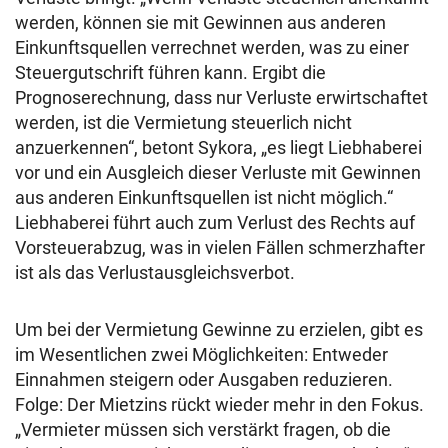
werden, können sie mit Gewinnen aus anderen
Einkunftsquellen verrechnet werden, was zu einer
Steuergutschrift führen kann. Ergibt die
Prognoserechnung, dass nur Verluste erwirtschaftet
werden, ist die Vermietung steuerlich nicht
anzuerkennen“, betont Sykora, „es liegt Liebhaberei
vor und ein Ausgleich dieser Verluste mit Gewinnen
aus anderen Einkunftsquellen ist nicht möglich.“
Liebhaberei führt auch zum Verlust des Rechts auf
Vorsteuerabzug, was in vielen Fällen schmerzhafter
ist als das Verlustausgleichsverbot.
Um bei der Vermietung Gewinne zu erzielen, gibt es
im Wesentlichen zwei Möglichkeiten: Entweder
Einnahmen steigern oder Ausgaben reduzieren.
Folge: Der Mietzins rückt wieder mehr in den Fokus.
„Vermieter müssen sich verstärkt fragen, ob die