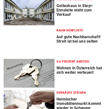
Gotteshaus in Steyr-
Ennsleite steht zum
Verkauf
KAUM KONFLIKTE
Auf gute Nachbarschaft!
Streit ist bei uns selten
4,6 PROZENT ANSTIEG
Wohnen in Österreich hat
sich weiter verteuert
VERKÄUFE STEIGEN
Heimischer
Immobilienmarkt kommt
wieder in Schwung