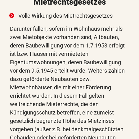
Mietrechtsgesetzes
Volle Wirkung des Mietrechtsgesetzes
Darunter fallen, sofern im Wohnhaus mehr als
zwei Mietobjekte vorhanden sind, Altbauten,
deren Baubewilligung vor dem 1.7.1953 erfolgt
ist bzw. Häuser mit vermieteten
Eigentumswohnungen, deren Baubewilligung
vor dem 9.5.1945 erteilt wurde. Weiters zählen
dazu geförderte Neubauten bzw.
Mietwohnhäuser, die mit einer Förderung
errichtet wurden. In diesem Fall gelten
weitreichende Mieterrechte, die den
Kündigungsschutz betreffen, eine zumeist
gesetzlich begrenzte Höhe des Mietzinses
vorgeben (außer z.B. bei denkmalgeschützten
Gebäuden oder bei geförderten Neubauten,