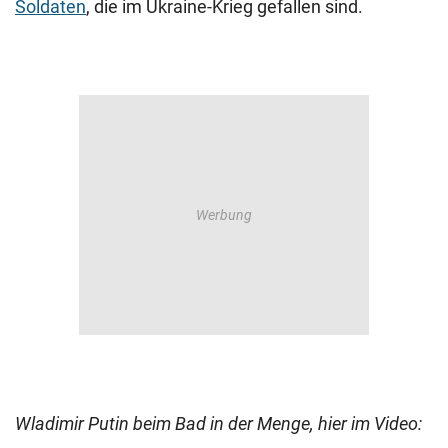
Soldaten
, die im Ukraine-Krieg gefallen sind.
Wladimir Putin beim Bad in der Menge, hier im Video: