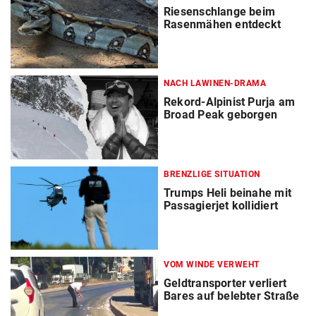
Riesenschlange beim
Rasenmähen entdeckt
NACH LAWINEN-DRAMA
Rekord-Alpinist Purja am
Broad Peak geborgen
BRENZLIGE SITUATION
Trumps Heli beinahe mit
Passagierjet kollidiert
VOM WINDE VERWEHT
Geldtransporter verliert
Bares auf belebter Straße