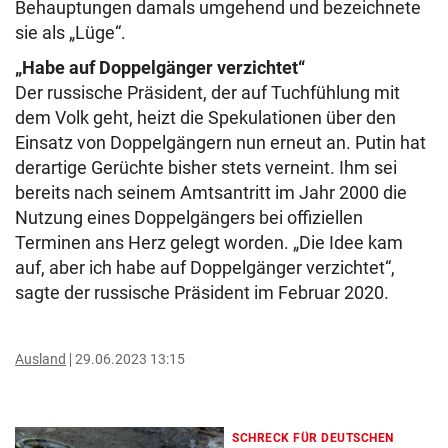
Behauptungen damals umgehend und bezeichnete
sie als „Lüge“.
„Habe auf Doppelgänger verzichtet“
Der russische Präsident, der auf Tuchfühlung mit
dem Volk geht, heizt die Spekulationen über den
Einsatz von Doppelgängern nun erneut an. Putin hat
derartige Gerüchte bisher stets verneint. Ihm sei
bereits nach seinem Amtsantritt im Jahr 2000 die
Nutzung eines Doppelgängers bei offiziellen
Terminen ans Herz gelegt worden. „Die Idee kam
auf, aber ich habe auf Doppelgänger verzichtet“,
sagte der russische Präsident im Februar 2020.
Ausland
29.06.2023 13:15
SCHRECK FÜR DEUTSCHEN