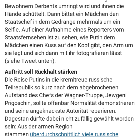
Bewohnern Derbents umringt wird und ihnen die
Hände schüttelt. Dann bittet ein Mädchen den
Staatschef in dem Gedränge mehrmals um ein
Selfie. Auf einer Aufnahme eines Reporters vom
Staatsfernsehen ist zu sehen, wie Putin dem
Mädchen einen Kuss auf den Kopf gibt, den Arm um
sie legt und sich dann mit ihr fotografieren lässt
(siehe Tweet unten).
Auftritt soll Rückhalt stärken
Die Reise Putins in die kremltreue russische
Teilrepublik so kurz nach dem abgebrochenen
Aufstand des Chefs der Wagner-Truppe, Jewgeni
Prigoschin, sollte offenbar Normalität demonstrieren
und seine angeknackste Autorität reparieren.
Dagestan dürfte dabei nicht zufällig gewählt worden
sein: Aus der armen Region
stammen
überdurchschnittlich viele russische