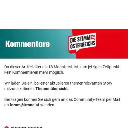
Da dieser Artikel älter als 18 Monate ist, ist zum jetzigen Zeitpunkt
kein Kommentieren mehr möglich.
Wir laden Sie ein, bei einer aktuelleren themenrelevanten Story
mitzudiskutieren:
Themenübersicht
.
Bei Fragen können Sie sich gern an das Community-Team per Mail
an
forum@krone.at
wenden.