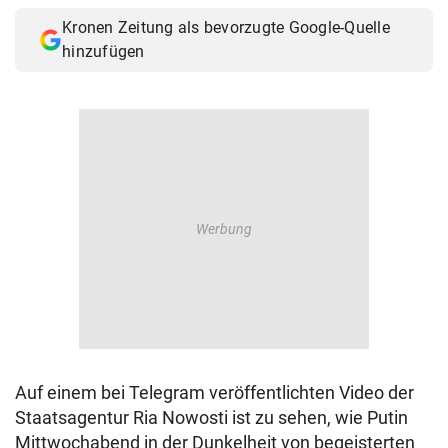
Kronen Zeitung als bevorzugte Google-Quelle
hinzufügen
Auf einem bei Telegram veröffentlichten Video der
Staatsagentur Ria Nowosti ist zu sehen, wie Putin
Mittwochabend in der Dunkelheit von begeisterten