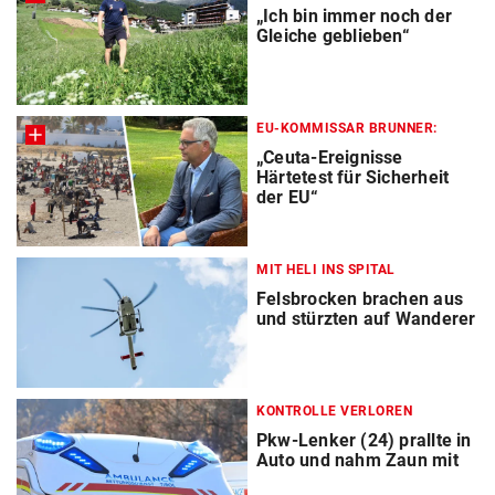
„Ich bin immer noch der
Gleiche geblieben“
EU-KOMMISSAR BRUNNER:
„Ceuta-Ereignisse
Härtetest für Sicherheit
der EU“
MIT HELI INS SPITAL
Felsbrocken brachen aus
und stürzten auf Wanderer
KONTROLLE VERLOREN
Pkw-Lenker (24) prallte in
Auto und nahm Zaun mit