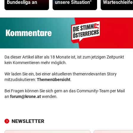
Bundesliga an
unsere Situation“
Warteschleife
Da dieser Artikel älter als 18 Monate ist, ist zum jetzigen Zeitpunkt
kein Kommentieren mehr möglich.
Wir laden Sie ein, bei einer aktuelleren themenrelevanten Story
mitzudiskutieren:
Themenübersicht
.
Bei Fragen können Sie sich gern an das Community-Team per Mail
an
forum@krone.at
wenden.
NEWSLETTER