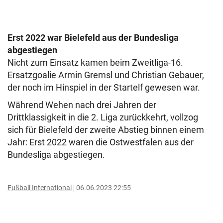
Erst 2022 war Bielefeld aus der Bundesliga
abgestiegen
Nicht zum Einsatz kamen beim Zweitliga-16.
Ersatzgoalie Armin Gremsl und Christian Gebauer,
der noch im Hinspiel in der Startelf gewesen war.
Während Wehen nach drei Jahren der
Drittklassigkeit in die 2. Liga zurückkehrt, vollzog
sich für Bielefeld der zweite Abstieg binnen einem
Jahr: Erst 2022 waren die Ostwestfalen aus der
Bundesliga abgestiegen.
Fußball International
06.06.2023 22:55