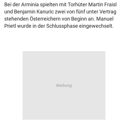
Bei der Arminia spielten mit Torhüter Martin Fraisl
und Benjamin Kanuric zwei von fünf unter Vertrag
stehenden Österreichern von Beginn an. Manuel
Prietl wurde in der Schlussphase eingewechselt.