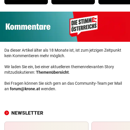
Da dieser Artikel älter als 18 Monate ist, ist zum jetzigen Zeitpunkt
kein Kommentieren mehr möglich.
Wir laden Sie ein, bei einer aktuelleren themenrelevanten Story
mitzudiskutieren:
Themenübersicht
.
Bei Fragen können Sie sich gern an das Community-Team per Mail
an
forum@krone.at
wenden.
NEWSLETTER