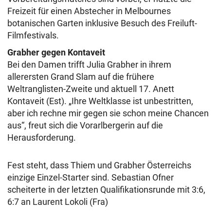
Freizeit für einen Abstecher in Melbournes
botanischen Garten inklusive Besuch des Freiluft-
Filmfestivals.
Grabher gegen Kontaveit
Bei den Damen trifft Julia Grabher in ihrem
allerersten Grand Slam auf die frühere
Weltranglisten-Zweite und aktuell 17. Anett
Kontaveit (Est). „Ihre Weltklasse ist unbestritten,
aber ich rechne mir gegen sie schon meine Chancen
aus“, freut sich die Vorarlbergerin auf die
Herausforderung.
Fest steht, dass Thiem und Grabher Österreichs
einzige Einzel-Starter sind. Sebastian Ofner
scheiterte in der letzten Qualifikationsrunde mit 3:6,
6:7 an Laurent Lokoli (Fra)