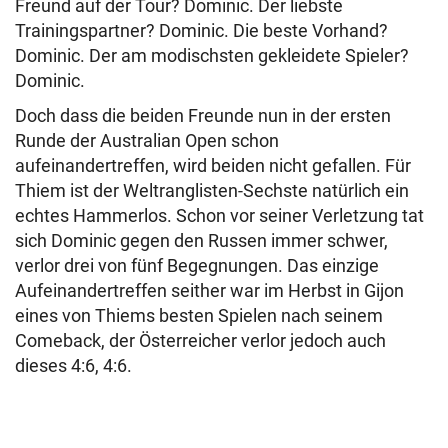
Freund auf der Tour? Dominic. Der liebste
Trainingspartner? Dominic. Die beste Vorhand?
Dominic. Der am modischsten gekleidete Spieler?
Dominic.
Doch dass die beiden Freunde nun in der ersten
Runde der Australian Open schon
aufeinandertreffen, wird beiden nicht gefallen. Für
Thiem ist der Weltranglisten-Sechste natürlich ein
echtes Hammerlos. Schon vor seiner Verletzung tat
sich Dominic gegen den Russen immer schwer,
verlor drei von fünf Begegnungen. Das einzige
Aufeinandertreffen seither war im Herbst in Gijon
eines von Thiems besten Spielen nach seinem
Comeback, der Österreicher verlor jedoch auch
dieses 4:6, 4:6.