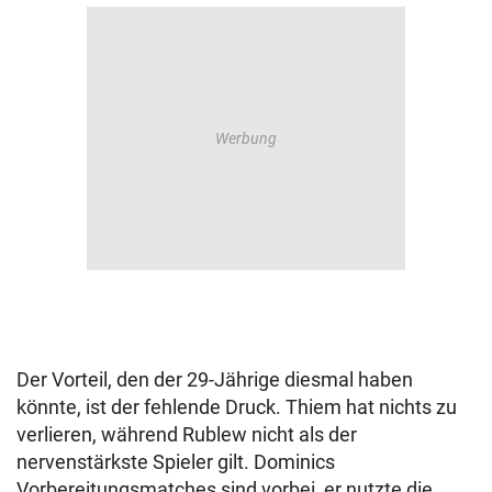
Der Vorteil, den der 29-Jährige diesmal haben
könnte, ist der fehlende Druck. Thiem hat nichts zu
verlieren, während Rublew nicht als der
nervenstärkste Spieler gilt. Dominics
Vorbereitungsmatches sind vorbei, er nutzte die