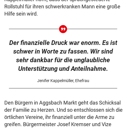
Rollstuhl für ihren schwerkranken Mann eine große
Hilfe sein wird.
Der finanzielle Druck war enorm. Es ist
schwer in Worte zu fassen. Wir sind
sehr dankbar für die unglaubliche
Unterstützung und Anteilnahme.
Jenifer Kappelmüller, Ehefrau
Den Bürgern in Aggsbach Markt geht das Schicksal
der Familie zu Herzen. Und so entschlossen sich die
örtlichen Vereine, ihr finanziell unter die Arme zu
greifen. Bürgermeister Josef Kremser und Vize