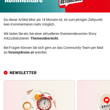
Da dieser Artikel älter als 18 Monate ist, ist zum jetzigen Zeitpunkt
kein Kommentieren mehr möglich.
Wir laden Sie ein, bei einer aktuelleren themenrelevanten Story
mitzudiskutieren:
Themenübersicht
.
Bei Fragen können Sie sich gern an das Community-Team per Mail
an
forum@krone.at
wenden.
NEWSLETTER