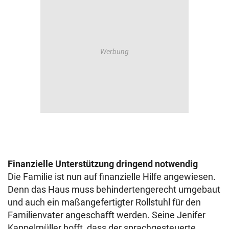
Finanzielle Unterstützung dringend notwendig
Die Familie ist nun auf finanzielle Hilfe angewiesen.
Denn das Haus muss behindertengerecht umgebaut
und auch ein maßangefertigter Rollstuhl für den
Familienvater angeschafft werden. Seine Jenifer
Kappelmüller hofft, dass der sprachgesteuerte