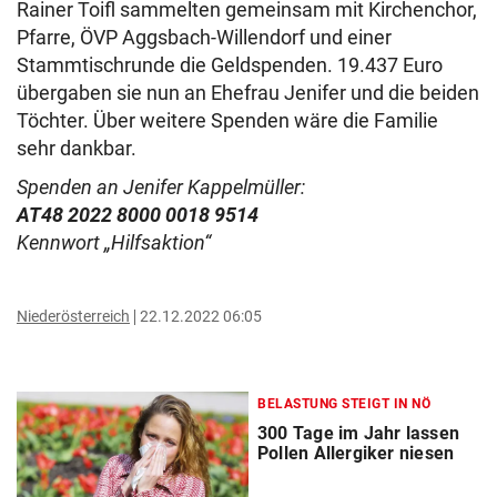
Rainer Toifl sammelten gemeinsam mit Kirchenchor,
Pfarre, ÖVP Aggsbach-Willendorf und einer
Stammtischrunde die Geldspenden. 19.437 Euro
übergaben sie nun an Ehefrau Jenifer und die beiden
Töchter. Über weitere Spenden wäre die Familie
sehr dankbar.
Spenden an Jenifer Kappelmüller:
AT48 2022 8000 0018 9514
Kennwort „Hilfsaktion“
Niederösterreich
22.12.2022 06:05
BELASTUNG STEIGT IN NÖ
300 Tage im Jahr lassen
Pollen Allergiker niesen