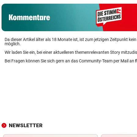
Da dieser Artikel älter als 18 Monate ist, ist zum jetzigen Zeitpunkt k
möglich.
Wir laden Sie ein, bei einer aktuelleren themenrelevanten Story mitzudi
Bei Fragen können Sie sich gern an das Community-Team per Mail an
NEWSLETTER