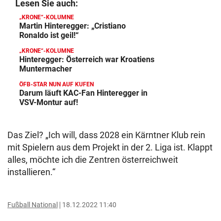
Lesen Sie auch:
„KRONE“-KOLUMNE
Martin Hinteregger: „Cristiano
Ronaldo ist geil!“
„KRONE“-KOLUMNE
Hinteregger: Österreich war Kroatiens
Muntermacher
ÖFB-STAR NUN AUF KUFEN
Darum läuft KAC-Fan Hinteregger in
VSV-Montur auf!
Das Ziel? „Ich will, dass 2028 ein Kärntner Klub rein
mit Spielern aus dem Projekt in der 2. Liga ist. Klappt
alles, möchte ich die Zentren österreichweit
installieren.“
Fußball National
18.12.2022 11:40