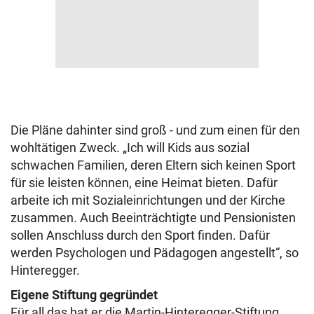
Die Pläne dahinter sind groß - und zum einen für den
wohltätigen Zweck. „Ich will Kids aus sozial
schwachen Familien, deren Eltern sich keinen Sport
für sie leisten können, eine Heimat bieten. Dafür
arbeite ich mit Sozialeinrichtungen und der Kirche
zusammen. Auch Beeinträchtigte und Pensionisten
sollen Anschluss durch den Sport finden. Dafür
werden Psychologen und Pädagogen angestellt“, so
Hinteregger.
Eigene Stiftung gegründet
Für all das hat er die Martin-Hinteregger-Stiftung