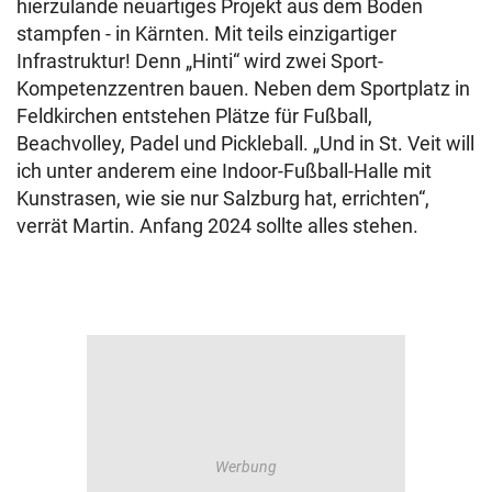
hierzulande neuartiges Projekt aus dem Boden
stampfen - in Kärnten. Mit teils einzigartiger
Infrastruktur! Denn „Hinti“ wird zwei Sport-
Kompetenzzentren bauen. Neben dem Sportplatz in
Feldkirchen entstehen Plätze für Fußball,
Beachvolley, Padel und Pickleball. „Und in St. Veit will
ich unter anderem eine Indoor-Fußball-Halle mit
Kunstrasen, wie sie nur Salzburg hat, errichten“,
verrät Martin. Anfang 2024 sollte alles stehen.