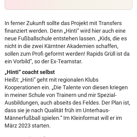
In ferner Zukunft sollte das Projekt mit Transfers
finanziert werden. Denn „Hinti“ wird hier auch eine
neue Fußballschule entstehen lassen. „Kids, die es
nicht in die zwei Kärntner Akademien schaffen,
sollen zum Profi geformt werden! Rapids Grüll ist da
ein Vorbild“, so der Ex-Teamstar.
„Hinti“ coacht selbst
Heißt: „Hinti“ geht mit regionalen Klubs
Kooperationen ein. „Die Talente von diesen kriegen
in meiner Schule von Trainern und mir Spezial-
Ausbildungen, auch abseits des Feldes. Der Plan ist,
dass sie je nach Qualität früh im Unterhaus-
Männerfußball spielen.“ Im Kleinformat will er im
März 2023 starten.