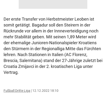
Der erste Transfer von Herbstmeister Leoben ist
somit getätigt. Bagadur soll den Steirern in der
Rückrunde vor allem in der Innneverteidigung noch
mehr Stabilität geben. Mit seinen 1,89 Meter wird
der ehemalige Junioren-Nationalspieler Kroatiens
den Stürmern in der Regionalliga Mitte das Fürchten
lehren. Nach Stationen in Italien (AC Florenz,
Brescia, Salernitana) stand der 27-Jährige zuletzt bei
Croatia Zmijavci in der 2. kroatischen Liga unter
Vertrag.
Fußball Dritte Liga
12.12.2022 18:10